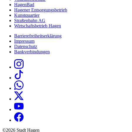
HagenBad
Hagener Entsorgungsbetrieb
Kunstquartier
Straßenbahn AG
Wirtschaftsbetrieb Hagen
Barrierefreiheitserklärung
Impressum
Datenschutz
Bankverbindungen
©2026 Stadt Hagen