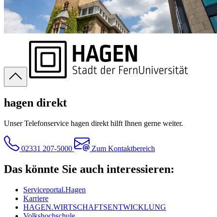
hagen direkt
Unser Telefonservice hagen direkt hilft Ihnen gerne weiter.
02331 207-5000
Zum Kontaktbereich
Das könnte Sie auch interessieren:
Serviceportal.Hagen
Karriere
HAGEN.WIRTSCHAFTSENTWICKLUNG
Volkshochschule