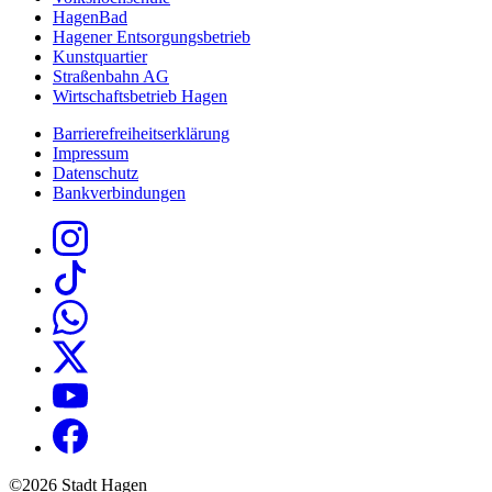
HagenBad
Hagener Entsorgungsbetrieb
Kunstquartier
Straßenbahn AG
Wirtschaftsbetrieb Hagen
Barrierefreiheitserklärung
Impressum
Datenschutz
Bankverbindungen
©2026 Stadt Hagen