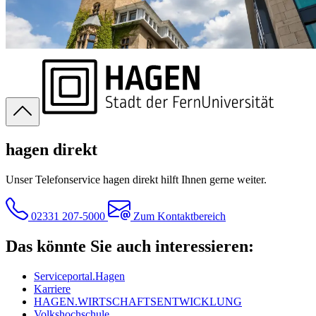
hagen direkt
Unser Telefonservice hagen direkt hilft Ihnen gerne weiter.
02331 207-5000
Zum Kontaktbereich
Das könnte Sie auch interessieren:
Serviceportal.Hagen
Karriere
HAGEN.WIRTSCHAFTSENTWICKLUNG
Volkshochschule