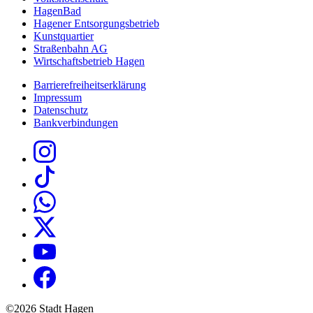
HagenBad
Hagener Entsorgungsbetrieb
Kunstquartier
Straßenbahn AG
Wirtschaftsbetrieb Hagen
Barrierefreiheitserklärung
Impressum
Datenschutz
Bankverbindungen
©2026 Stadt Hagen