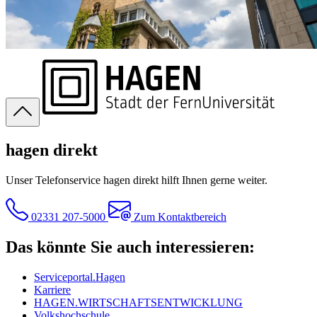
hagen direkt
Unser Telefonservice hagen direkt hilft Ihnen gerne weiter.
02331 207-5000
Zum Kontaktbereich
Das könnte Sie auch interessieren:
Serviceportal.Hagen
Karriere
HAGEN.WIRTSCHAFTSENTWICKLUNG
Volkshochschule