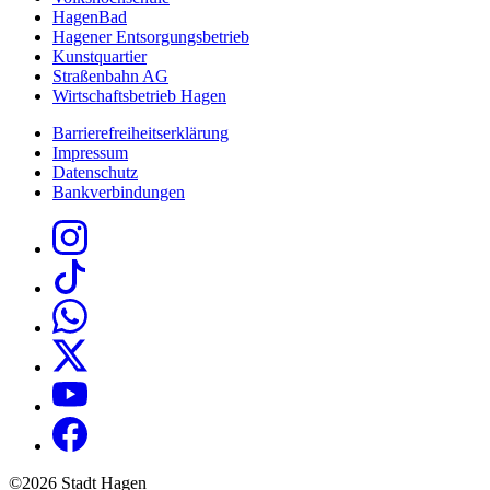
HagenBad
Hagener Entsorgungsbetrieb
Kunstquartier
Straßenbahn AG
Wirtschaftsbetrieb Hagen
Barrierefreiheitserklärung
Impressum
Datenschutz
Bankverbindungen
©2026 Stadt Hagen