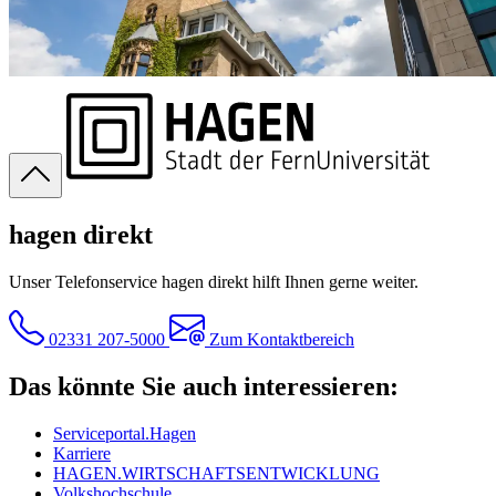
hagen direkt
Unser Telefonservice hagen direkt hilft Ihnen gerne weiter.
02331 207-5000
Zum Kontaktbereich
Das könnte Sie auch interessieren:
Serviceportal.Hagen
Karriere
HAGEN.WIRTSCHAFTSENTWICKLUNG
Volkshochschule