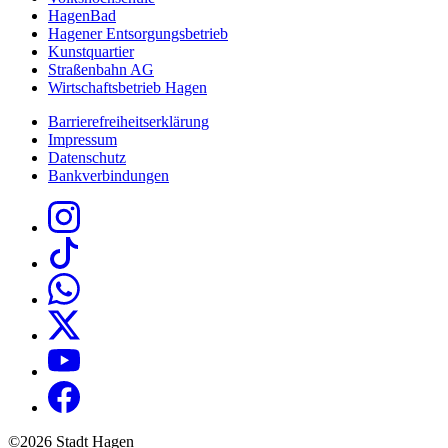
HagenBad
Hagener Entsorgungsbetrieb
Kunstquartier
Straßenbahn AG
Wirtschaftsbetrieb Hagen
Barrierefreiheitserklärung
Impressum
Datenschutz
Bankverbindungen
©2026 Stadt Hagen