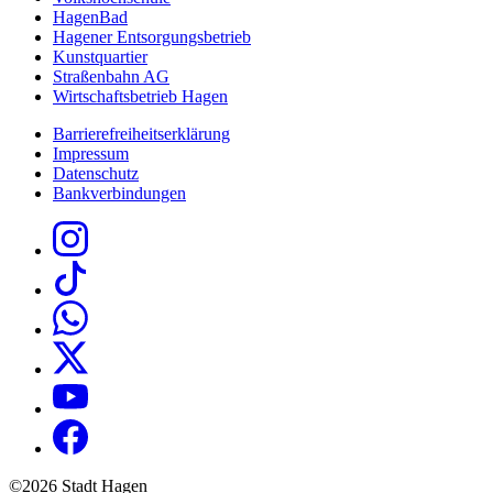
HagenBad
Hagener Entsorgungsbetrieb
Kunstquartier
Straßenbahn AG
Wirtschaftsbetrieb Hagen
Barrierefreiheitserklärung
Impressum
Datenschutz
Bankverbindungen
©2026 Stadt Hagen