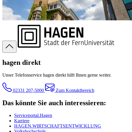
hagen direkt
Unser Telefonservice hagen direkt hilft Ihnen gerne weiter.
02331 207-5000
Zum Kontaktbereich
Das könnte Sie auch interessieren:
Serviceportal.Hagen
Karriere
HAGEN.WIRTSCHAFTSENTWICKLUNG
Volkshochschule