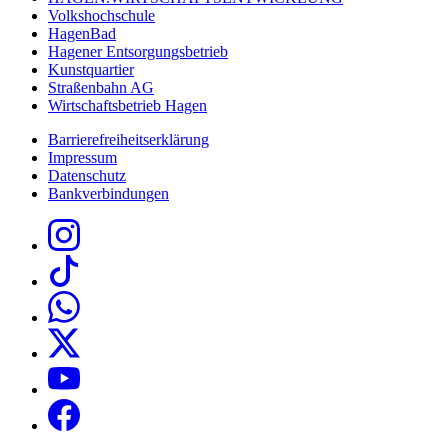
Volkshochschule
HagenBad
Hagener Entsorgungsbetrieb
Kunstquartier
Straßenbahn AG
Wirtschaftsbetrieb Hagen
Barrierefreiheitserklärung
Impressum
Datenschutz
Bankverbindungen