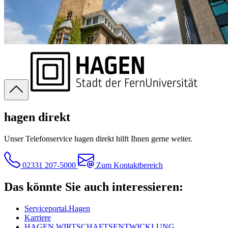
hagen direkt
Unser Telefonservice hagen direkt hilft Ihnen gerne weiter.
02331 207-5000
Zum Kontaktbereich
Das könnte Sie auch interessieren:
Serviceportal.Hagen
Karriere
HAGEN.WIRTSCHAFTSENTWICKLUNG