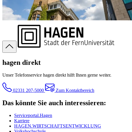
hagen direkt
Unser Telefonservice hagen direkt hilft Ihnen gerne weiter.
02331 207-5000
Zum Kontaktbereich
Das könnte Sie auch interessieren:
Serviceportal.Hagen
Karriere
HAGEN.WIRTSCHAFTSENTWICKLUNG
Volkshochschule