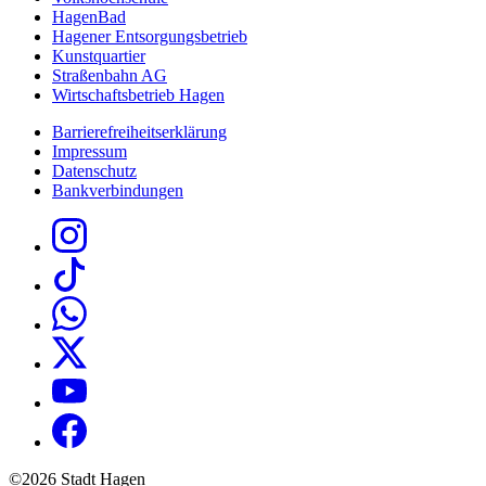
HagenBad
Hagener Entsorgungsbetrieb
Kunstquartier
Straßenbahn AG
Wirtschaftsbetrieb Hagen
Barrierefreiheitserklärung
Impressum
Datenschutz
Bankverbindungen
©2026 Stadt Hagen