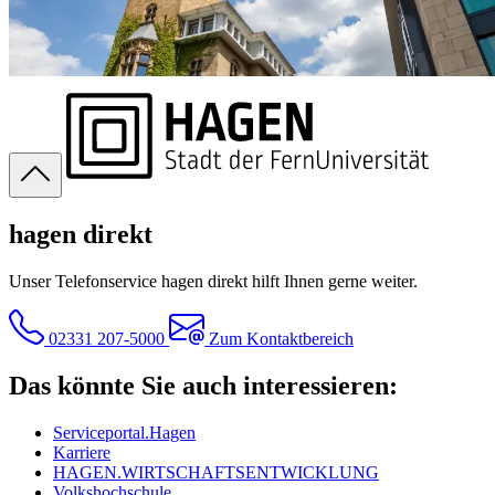
hagen direkt
Unser Telefonservice hagen direkt hilft Ihnen gerne weiter.
02331 207-5000
Zum Kontaktbereich
Das könnte Sie auch interessieren:
Serviceportal.Hagen
Karriere
HAGEN.WIRTSCHAFTSENTWICKLUNG
Volkshochschule