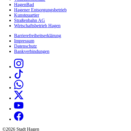
HagenBad
Hagener Entsorgungsbetrieb
Kunstquartier
Straßenbahn AG
Wirtschaftsbetrieb Hagen
Barrierefreiheitserklärung
Impressum
Datenschutz
Bankverbindungen
©2026 Stadt Hagen