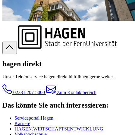
hagen direkt
Unser Telefonservice hagen direkt hilft Ihnen gerne weiter.
02331 207-5000
Zum Kontaktbereich
Das könnte Sie auch interessieren:
Serviceportal.Hagen
Karriere
HAGEN.WIRTSCHAFTSENTWICKLUNG
Volkshochschule