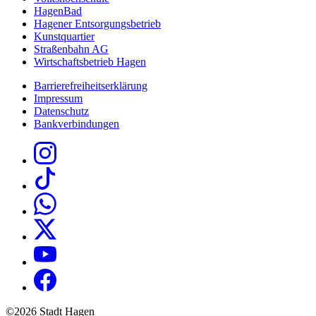
HagenBad
Hagener Entsorgungsbetrieb
Kunstquartier
Straßenbahn AG
Wirtschaftsbetrieb Hagen
Barrierefreiheitserklärung
Impressum
Datenschutz
Bankverbindungen
©2026 Stadt Hagen