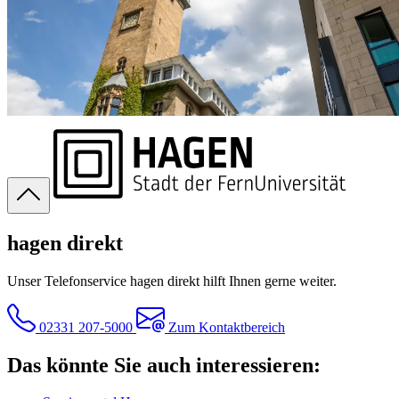
hagen direkt
Unser Telefonservice hagen direkt hilft Ihnen gerne weiter.
02331 207-5000
Zum Kontaktbereich
Das könnte Sie auch interessieren: