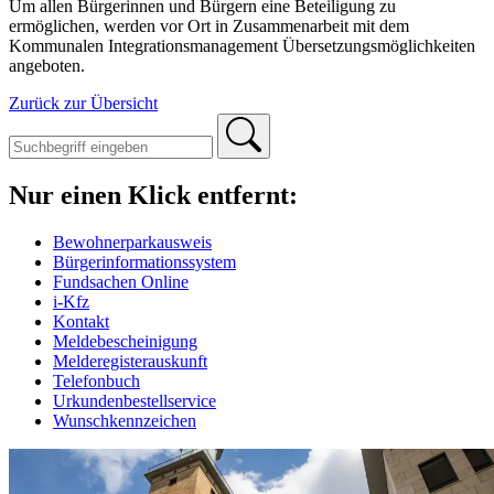
Um allen Bürgerinnen und Bürgern eine Beteiligung zu
ermöglichen, werden vor Ort in Zusammenarbeit mit dem
Kommunalen Integrationsmanagement Übersetzungsmöglichkeiten
angeboten.
Zurück zur Übersicht
Nur einen Klick entfernt:
Bewohnerparkausweis
Bürgerinformationssystem
Fundsachen Online
i-Kfz
Kontakt
Meldebescheinigung
Melderegisterauskunft
Telefonbuch
Urkundenbestellservice
Wunschkennzeichen