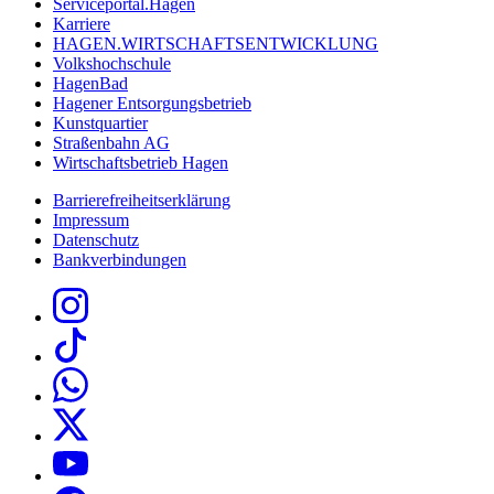
Serviceportal.Hagen
Karriere
HAGEN.WIRTSCHAFTSENTWICKLUNG
Volkshochschule
HagenBad
Hagener Entsorgungsbetrieb
Kunstquartier
Straßenbahn AG
Wirtschaftsbetrieb Hagen
Barrierefreiheitserklärung
Impressum
Datenschutz
Bankverbindungen