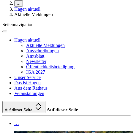
…
Hagen aktuell
Aktuelle Meldungen
Seitennavigation
Hagen aktuell
Aktuelle Meldungen
Ausschreibungen
Amtsblatt
Newsletter
Öffentlichkeitsbeteiligung
IGA 2027
Unser Service
Das ist Hagen
Aus dem Rathaus
Veranstaltungen
Auf dieser Seite
Auf dieser Seite
…