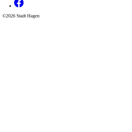
©2026 Stadt Hagen