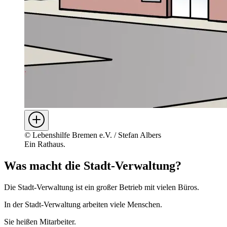
©
Lebenshilfe Bremen e.V. / Stefan Albers
Ein Rathaus.
Was macht die Stadt-Verwaltung?
Die Stadt-Verwaltung ist ein großer Betrieb mit vielen Büros.
In der Stadt-Verwaltung arbeiten viele Menschen.
Sie heißen Mitarbeiter.