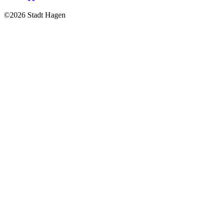
©2026 Stadt Hagen