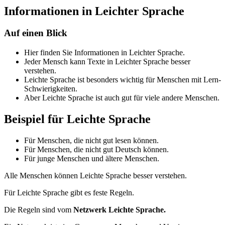
Informationen in Leichter Sprache
Auf einen Blick
Hier finden Sie Informationen in Leichter Sprache.
Jeder Mensch kann Texte in Leichter Sprache besser
verstehen.
Leichte Sprache ist besonders wichtig für Menschen mit Lern-
Schwierigkeiten.
Aber Leichte Sprache ist auch gut für viele andere Menschen.
Beispiel für Leichte Sprache
Für Menschen, die nicht gut lesen können.
Für Menschen, die nicht gut Deutsch können.
Für junge Menschen und ältere Menschen.
Alle Menschen können Leichte Sprache besser verstehen.
Für Leichte Sprache gibt es feste Regeln.
Die Regeln sind vom
Netzwerk Leichte Sprache.