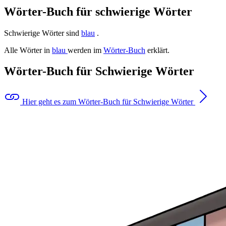
Wörter-Buch für schwierige Wörter
Schwierige Wörter sind
blau
.
Alle Wörter in
blau
werden im
Wörter-Buch
erklärt.
Wörter-Buch für Schwierige Wörter
Hier geht es zum Wörter-Buch für Schwierige Wörter