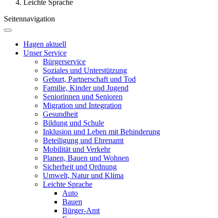
Leichte Sprache
Seitennavigation
Hagen aktuell
Unser Service
Bürgerservice
Soziales und Unterstützung
Geburt, Partnerschaft und Tod
Familie, Kinder und Jugend
Seniorinnen und Senioren
Migration und Integration
Gesundheit
Bildung und Schule
Inklusion und Leben mit Behinderung
Beteiligung und Ehrenamt
Mobilität und Verkehr
Planen, Bauen und Wohnen
Sicherheit und Ordnung
Umwelt, Natur und Klima
Leichte Sprache
Auto
Bauen
Bürger-Amt