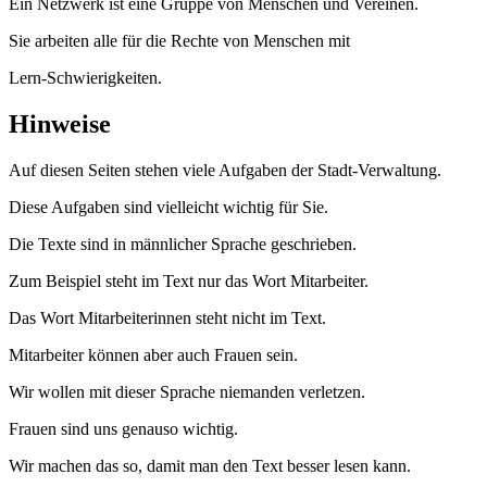
Ein Netzwerk ist eine Gruppe von Menschen und Vereinen.
Sie arbeiten alle für die Rechte von Menschen mit
Lern-Schwierigkeiten.
Hinweise
Auf diesen Seiten stehen viele Aufgaben der Stadt-Verwaltung.
Diese Aufgaben sind vielleicht wichtig für Sie.
Die Texte sind in männlicher Sprache geschrieben.
Zum Beispiel steht im Text nur das Wort Mitarbeiter.
Das Wort Mitarbeiterinnen steht nicht im Text.
Mitarbeiter können aber auch Frauen sein.
Wir wollen mit dieser Sprache niemanden verletzen.
Frauen sind uns genauso wichtig.
Wir machen das so, damit man den Text besser lesen kann.