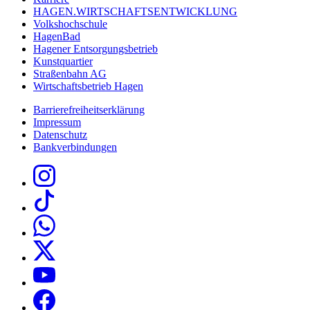
HAGEN.WIRTSCHAFTSENTWICKLUNG
Volkshochschule
HagenBad
Hagener Entsorgungsbetrieb
Kunstquartier
Straßenbahn AG
Wirtschaftsbetrieb Hagen
Barrierefreiheitserklärung
Impressum
Datenschutz
Bankverbindungen