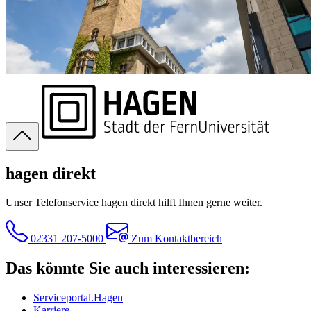
hagen direkt
Unser Telefonservice hagen direkt hilft Ihnen gerne weiter.
02331 207-5000
Zum Kontaktbereich
Das könnte Sie auch interessieren:
Serviceportal.Hagen
Karriere