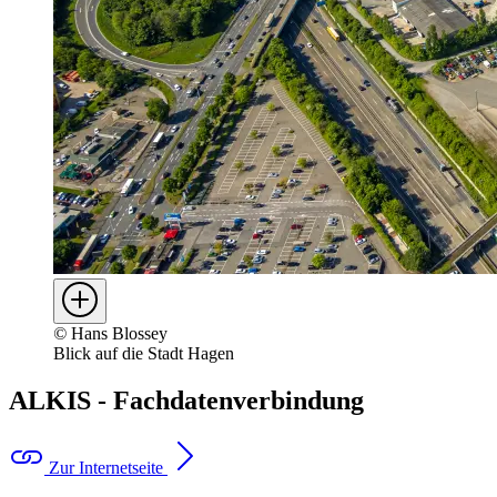
©
Hans Blossey
Blick auf die Stadt Hagen
ALKIS - Fachdatenverbindung
Zur Internetseite