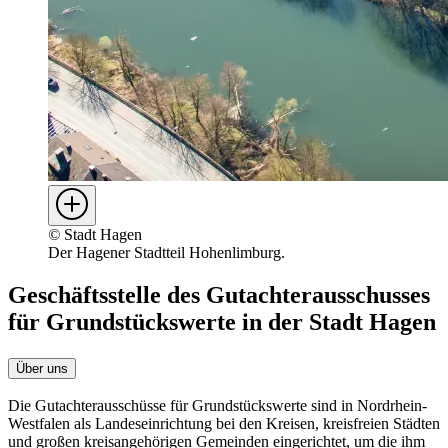
©
Stadt Hagen
Der Hagener Stadtteil Hohenlimburg.
Geschäftsstelle des Gutachterausschusses
für Grundstückswerte in der Stadt Hagen
Über uns
Die Gutachterausschüsse für Grundstückswerte sind in Nordrhein-
Westfalen als Landeseinrichtung bei den Kreisen, kreisfreien Städten
und großen kreisangehörigen Gemeinden eingerichtet, um die ihm