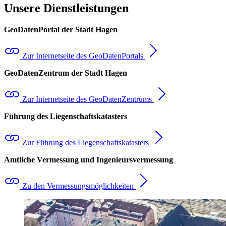
Unsere Dienstleistungen
GeoDatenPortal der Stadt Hagen
Zur Internetseite des GeoDatenPortals
GeoDatenZentrum der Stadt Hagen
Zur Internetseite des GeoDatenZentrums
Führung des Liegenschaftskatasters
Zur Führung des Liegenschaftskatasters
Amtliche Vermessung und Ingenieursvermessung
Zu den Vermessungsmöglichkeiten