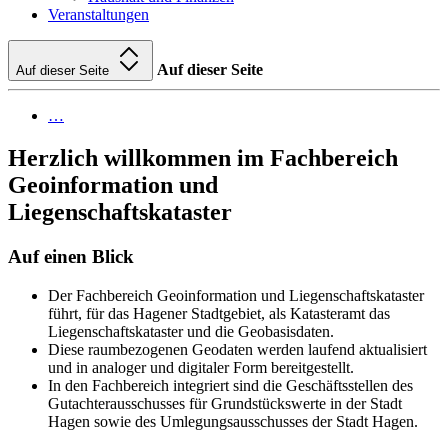
Veranstaltungen
Auf dieser Seite
Auf dieser Seite
…
Herzlich willkommen im Fachbereich
Geoinformation und
Liegenschaftskataster
Auf einen Blick
Der Fachbereich Geoinformation und Liegenschaftskataster
führt, für das Hagener Stadtgebiet, als Katasteramt das
Liegenschaftskataster und die Geobasisdaten.
Diese raumbezogenen Geodaten werden laufend aktualisiert
und in analoger und digitaler Form bereitgestellt.
In den Fachbereich integriert sind die Geschäftsstellen des
Gutachterausschusses für Grundstückswerte in der Stadt
Hagen sowie des Umlegungsausschusses der Stadt Hagen.