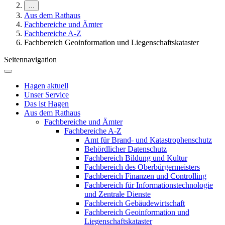
…
Aus dem Rathaus
Fachbereiche und Ämter
Fachbereiche A-Z
Fachbereich Geoinformation und Liegenschaftskataster
Seitennavigation
Hagen aktuell
Unser Service
Das ist Hagen
Aus dem Rathaus
Fachbereiche und Ämter
Fachbereiche A-Z
Amt für Brand- und Katastrophenschutz
Behördlicher Datenschutz
Fachbereich Bildung und Kultur
Fachbereich des Oberbürgermeisters
Fachbereich Finanzen und Controlling
Fachbereich für Informationstechnologie
und Zentrale Dienste
Fachbereich Gebäudewirtschaft
Fachbereich Geoinformation und
Liegenschaftskataster