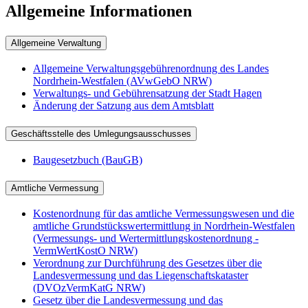
Allgemeine Informationen
Allgemeine Verwaltung
Allgemeine Verwaltungsgebührenordnung des Landes
Nordrhein-Westfalen (AVwGebO NRW)
Verwaltungs- und Gebührensatzung der Stadt Hagen
Änderung der Satzung aus dem Amtsblatt
Geschäftsstelle des Umlegungsausschusses
Baugesetzbuch (BauGB)
Amtliche Vermessung
Kostenordnung für das amtliche Vermessungswesen und die
amtliche Grundstückswertermittlung in Nordrhein-Westfalen
(Vermessungs- und Wertermittlungskostenordnung -
VermWertKostO NRW)
Verordnung zur Durchführung des Gesetzes über die
Landesvermessung und das Liegenschaftskataster
(DVOzVermKatG NRW)
Gesetz über die Landesvermessung und das