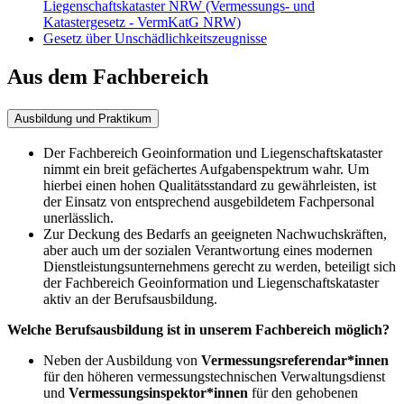
Liegenschaftskataster NRW (Vermessungs- und
Katastergesetz - VermKatG NRW)
Gesetz über Unschädlichkeitszeugnisse
Aus dem Fachbereich
Ausbildung und Praktikum
Der Fachbereich Geoinformation und Liegenschaftskataster
nimmt ein breit gefächertes Aufgabenspektrum wahr. Um
hierbei einen hohen Qualitätsstandard zu gewährleisten, ist
der Einsatz von entsprechend ausgebildetem Fachpersonal
unerlässlich.
Zur Deckung des Bedarfs an geeigneten Nachwuchskräften,
aber auch um der sozialen Verantwortung eines modernen
Dienstleistungsunternehmens gerecht zu werden, beteiligt sich
der Fachbereich Geoinformation und Liegenschaftskataster
aktiv an der Berufsausbildung.
Welche Berufsausbildung ist in unserem Fachbereich möglich?
Neben der Ausbildung von
Vermessungsreferendar*innen
für den höheren vermessungstechnischen Verwaltungsdienst
und
Vermessungsinspektor*innen
für den gehobenen