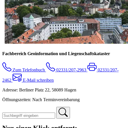
Fachbereich Geoinformation und Liegenschaftskataster
Zum Telefonbuch
02331/207-2963
02331/207-
2462
E-Mail schreiben
Adresse: Berliner Platz 22, 58089 Hagen
Öffnungszeiten: Nach Terminvereinbarung
Nur einen Klick entfernt: