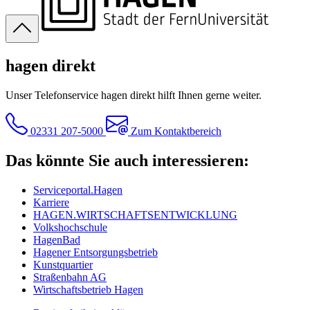
hagen direkt
Unser Telefonservice hagen direkt hilft Ihnen gerne weiter.
02331 207-5000
Zum Kontaktbereich
Das könnte Sie auch interessieren:
Serviceportal.Hagen
Karriere
HAGEN.WIRTSCHAFTSENTWICKLUNG
Volkshochschule
HagenBad
Hagener Entsorgungsbetrieb
Kunstquartier
Straßenbahn AG
Wirtschaftsbetrieb Hagen