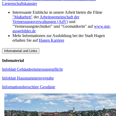
Liegenschaftskataster
Interessante Einblicke in unsere Arbeit bieten die Filme
"Maßarbeit"
der
Arbeitsgemeinschaft der
Vermessungsverwaltungen (AdV)
und
"Vermessungstechniker" und "Geomatikerin" auf
www.gut-
ausgebildet.de
Mehr Informationen zur Ausbildung bei der Stadt Hagen
erhalten Sie auf
Hagen Karriere
Infomaterial und Links
Infomaterial
Infoblatt Gebäudeeinmessungspflicht
Infoblatt Hausnummernvergabe
Informationsbroschüre Geodäsie