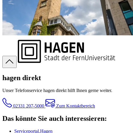
hagen direkt
Unser Telefonservice hagen direkt hilft Ihnen gerne weiter.
02331 207-5000
Zum Kontaktbereich
Das könnte Sie auch interessieren:
Serviceportal.Hagen