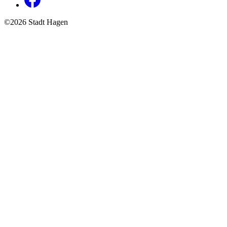
©2026 Stadt Hagen