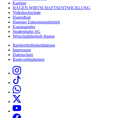
Karriere
HAGEN.WIRTSCHAFTSENTWICKLUNG
Volkshochschule
HagenBad
Hagener Entsorgungsbetrieb
Kunstquartier
Straßenbahn AG
Wirtschaftsbetrieb Hagen
Barrierefreiheitserklärung
Impressum
Datenschutz
Bankverbindungen