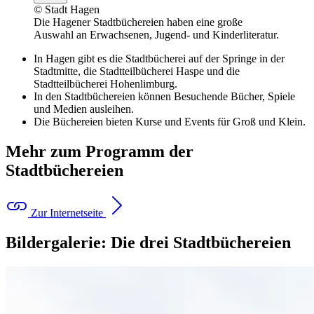
©
Stadt Hagen
Die Hagener Stadtbüchereien haben eine große
Auswahl an Erwachsenen, Jugend- und Kinderliteratur.
In Hagen gibt es die Stadtbücherei auf der Springe in der
Stadtmitte, die Stadtteilbücherei Haspe und die
Stadtteilbücherei Hohenlimburg.
In den Stadtbüchereien können Besuchende Bücher, Spiele
und Medien ausleihen.
Die Büchereien bieten Kurse und Events für Groß und Klein.
Mehr zum Programm der
Stadtbüchereien
Zur Internetseite
Bildergalerie: Die drei Stadtbüchereien