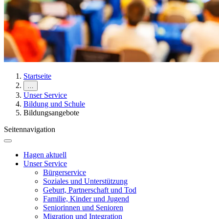
Startseite
…
Unser Service
Bildung und Schule
Bildungsangebote
Seitennavigation
Hagen aktuell
Unser Service
Bürgerservice
Soziales und Unterstützung
Geburt, Partnerschaft und Tod
Familie, Kinder und Jugend
Seniorinnen und Senioren
Migration und Integration