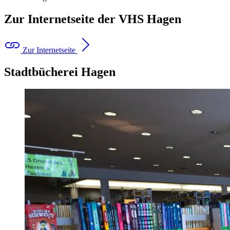
Zur Internetseite der VHS Hagen
Zur Internetseite
Stadtbücherei Hagen