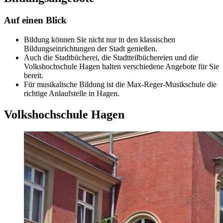
Auf einen Blick
Bildung können Sie nicht nur in den klassischen
Bildungseinrichtungen der Stadt genießen.
Auch die Stadtbücherei, die Stadtteilbüchereien und die
Volkshochschule Hagen halten verschiedene Angebote für Sie
bereit.
Für musikalische Bildung ist die Max-Reger-Musikschule die
richtige Anlaufstelle in Hagen.
Volkshochschule Hagen