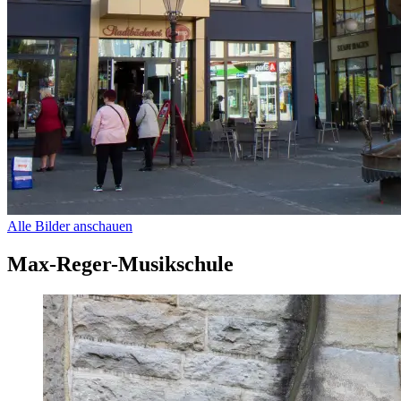
Alle Bilder anschauen
Max-Reger-Musikschule