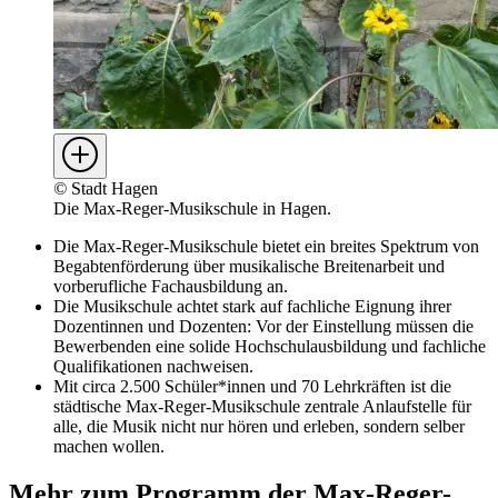
©
Stadt Hagen
Die Max-Reger-Musikschule in Hagen.
Die Max-Reger-Musikschule bietet ein breites Spektrum von
Begabtenförderung über musikalische Breitenarbeit und
vorberufliche Fachausbildung an.
Die Musikschule achtet stark auf fachliche Eignung ihrer
Dozentinnen und Dozenten: Vor der Einstellung müssen die
Bewerbenden eine solide Hochschulausbildung und fachliche
Qualifikationen nachweisen.
Mit circa 2.500 Schüler*innen und 70 Lehrkräften ist die
städtische Max-Reger-Musikschule zentrale Anlaufstelle für
alle, die Musik nicht nur hören und erleben, sondern selber
machen wollen.
Mehr zum Programm der Max-Reger-