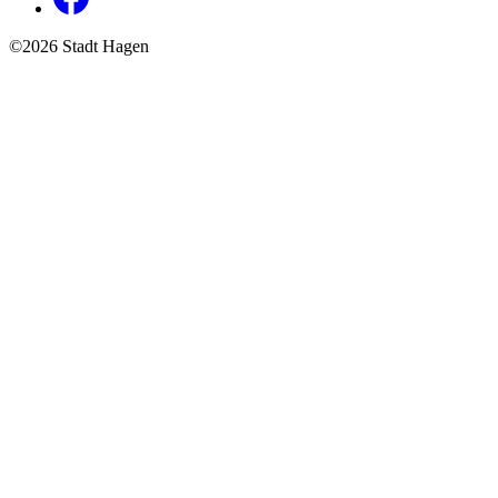
©2026 Stadt Hagen