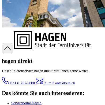
hagen direkt
Unser Telefonservice hagen direkt hilft Ihnen gerne weiter.
02331 207-5000
Zum Kontaktbereich
Das könnte Sie auch interessieren:
Serviceportal.Hagen