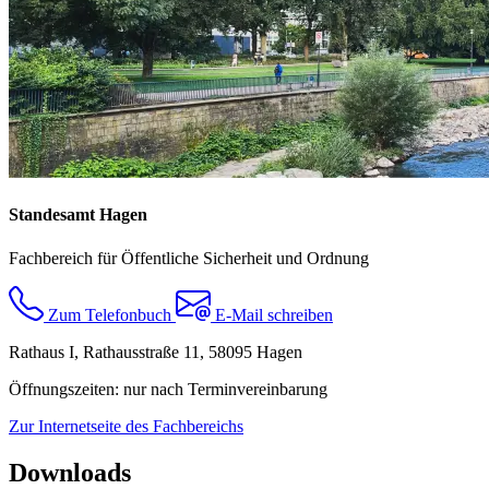
Standesamt Hagen
Fachbereich für Öffentliche Sicherheit und Ordnung
Zum Telefonbuch
E-Mail schreiben
Rathaus I, Rathausstraße 11, 58095 Hagen
Öffnungszeiten: nur nach Terminvereinbarung
Zur Internetseite des Fachbereichs
Downloads