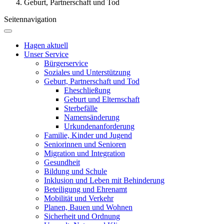
Geburt, Partnerschaft und Tod
Seitennavigation
Hagen aktuell
Unser Service
Bürgerservice
Soziales und Unterstützung
Geburt, Partnerschaft und Tod
Eheschließung
Geburt und Elternschaft
Sterbefälle
Namensänderung
Urkundenanforderung
Familie, Kinder und Jugend
Seniorinnen und Senioren
Migration und Integration
Gesundheit
Bildung und Schule
Inklusion und Leben mit Behinderung
Beteiligung und Ehrenamt
Mobilität und Verkehr
Planen, Bauen und Wohnen
Sicherheit und Ordnung