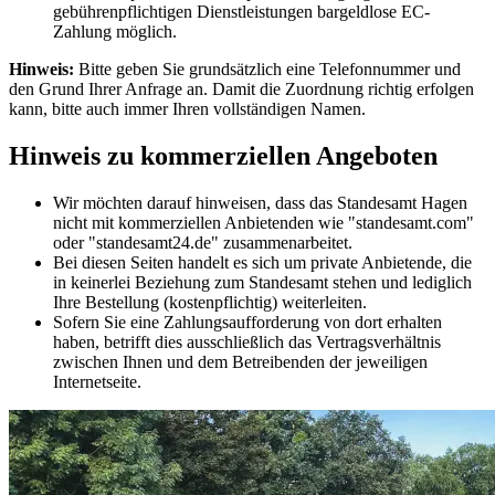
gebührenpflichtigen Dienstleistungen bargeldlose EC-
Zahlung möglich.
Hinweis:
Bitte geben Sie grundsätzlich eine Telefonnummer und
den Grund Ihrer Anfrage an. Damit die Zuordnung richtig erfolgen
kann, bitte auch immer Ihren vollständigen Namen.
Hinweis zu kommerziellen Angeboten
Wir möchten darauf hinweisen, dass das Standesamt Hagen
nicht mit kommerziellen Anbietenden wie "standesamt.com"
oder "standesamt24.de" zusammenarbeitet.
Bei diesen Seiten handelt es sich um private Anbietende, die
in keinerlei Beziehung zum Standesamt stehen und lediglich
Ihre Bestellung (kostenpflichtig) weiterleiten.
Sofern Sie eine Zahlungsaufforderung von dort erhalten
haben, betrifft dies ausschließlich das Vertragsverhältnis
zwischen Ihnen und dem Betreibenden der jeweiligen
Internetseite.