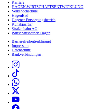
Karriere
HAGEN.WIRTSCHAFTSENTWICKLUNG
Volkshochschule
HagenBad
Hagener Entsorgungsbetrieb
Kunstquartier
Straßenbahn AG
Wirtschaftsbetrieb Hagen
Barrierefreiheitserklärung
Impressum
Datenschutz
Bankverbindungen