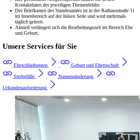
Kontaktdaten der jeweiligen Themenfelder.
Der Briefkasten des Standesamtes ist in der Rathausstraße 11
im Innenbereich auf der linken Seite und wird mehrmals
täglich geleert.
Aktuell verlängert sich die Bearbeitungszeit im Bereich Ehe
und Geburt.
Unsere Services für Sie
Eheschließungen
Geburt und Elternschaft
Sterbefälle
Namensänderung
Urkundenanforderung