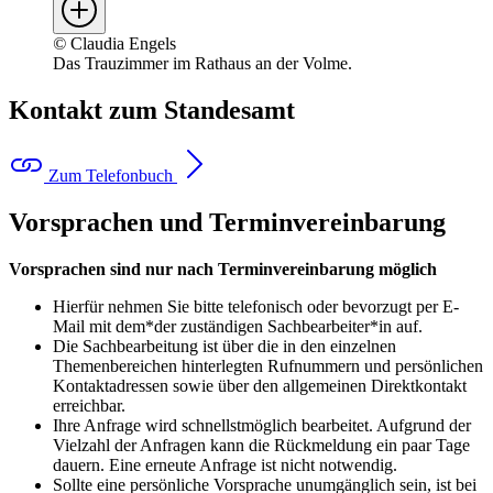
©
Claudia Engels
Das Trauzimmer im Rathaus an der Volme.
Kontakt zum Standesamt
Zum Telefonbuch
Vorsprachen und Terminvereinbarung
Vorsprachen sind nur nach Terminvereinbarung möglich
Hierfür nehmen Sie bitte telefonisch oder bevorzugt per E-
Mail mit dem*der zuständigen Sachbearbeiter*in auf.
Die Sachbearbeitung ist über die in den einzelnen
Themenbereichen hinterlegten Rufnummern und persönlichen
Kontaktadressen sowie über den allgemeinen Direktkontakt
erreichbar.
Ihre Anfrage wird schnellstmöglich bearbeitet. Aufgrund der
Vielzahl der Anfragen kann die Rückmeldung ein paar Tage
dauern. Eine erneute Anfrage ist nicht notwendig.
Sollte eine persönliche Vorsprache unumgänglich sein, ist bei