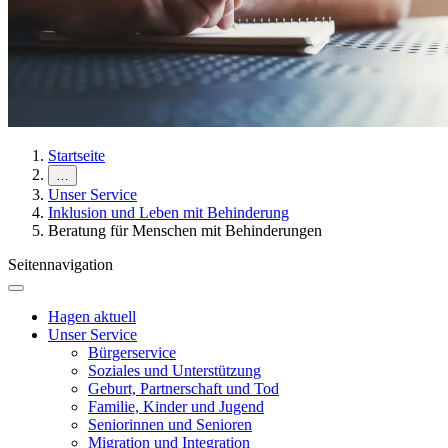
Startseite
…
Unser Service
Inklusion und Leben mit Behinderung
Beratung für Menschen mit Behinderungen
Seitennavigation
Hagen aktuell
Unser Service
Bürgerservice
Soziales und Unterstützung
Geburt, Partnerschaft und Tod
Familie, Kinder und Jugend
Seniorinnen und Senioren
Migration und Integration