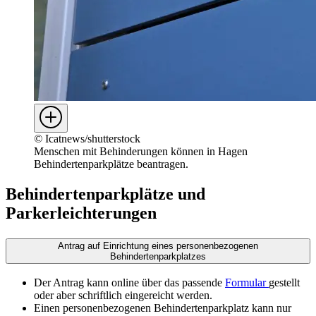
©
Icatnews/shutterstock
Menschen mit Behinderungen können in Hagen
Behindertenparkplätze beantragen.
Behindertenparkplätze und
Parkerleichterungen
Antrag auf Einrichtung eines personenbezogenen
Behindertenparkplatzes
Der Antrag kann online über das passende
Formular
gestellt
oder aber schriftlich eingereicht werden.
Einen personenbezogenen Behindertenparkplatz kann nur