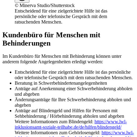
©
Minerva Studio/Shutterstock
Entscheidend für eine zielgerichtete Hilfe ist das
persönliche oder telefonische Gespräch mit dem
ratsuchenden Menschen.
Kundenbüro für Menschen mit
Behinderungen
Im Kundenbüro für Menschen mit Behinderung können unter
anderem folgende Angelegenheiten erledigt werden:
Entscheidend für eine zielgerichtete Hilfe ist das persönliche
oder telefonische Gespräch mit dem ratsuchenden Menschen.
Beratung in Schwerbehindertenangelegenheiten
Anträge auf Anerkennung einer Schwerbehinderung abholen
und abgeben
Änderungsanträge für Ihre Schwerbehinderung abholen und
abgeben
Anträge auf Blindengeld und Hilfen für Personen mit
Sehbehinderung / Hörbehinderung abholen und abgeben
Weitere Informationen zum Blindengeld:
https://www.lwl-
inklusionsamt-soziale-teilhabe.de/de/hilfen/blindengeld/
Weitere Informationen zum Gehörlosengeld:
https://www.lwl-