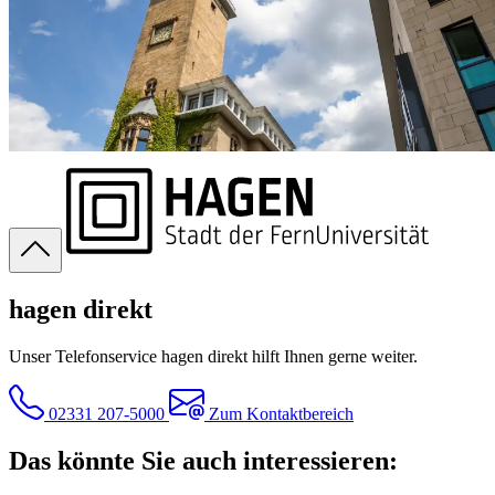
hagen direkt
Unser Telefonservice hagen direkt hilft Ihnen gerne weiter.
02331 207-5000
Zum Kontaktbereich
Das könnte Sie auch interessieren: