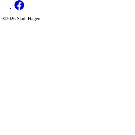
©2026 Stadt Hagen