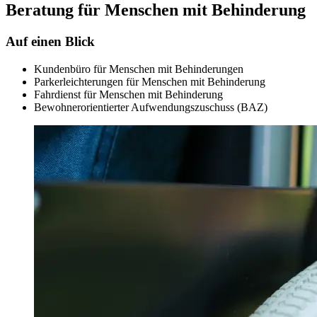
Beratung für Menschen mit Behinderung
Auf einen Blick
Kundenbüro für Menschen mit Behinderungen
Parkerleichterungen für Menschen mit Behinderung
Fahrdienst für Menschen mit Behinderung
Bewohnerorientierter Aufwendungszuschuss (BAZ)