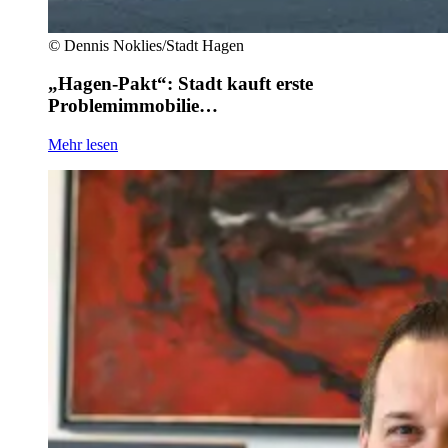
©
Dennis Noklies/Stadt Hagen
„Hagen-Pakt“: Stadt kauft erste
Problemimmobilie…
Mehr lesen