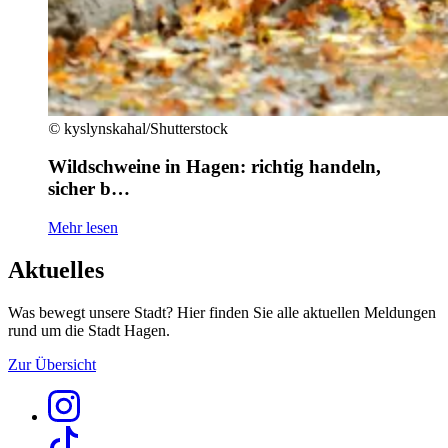
©
kyslynskahal/Shutterstock
Wildschweine in Hagen: richtig handeln,
sicher b…
Mehr lesen
Aktuelles
Was bewegt unsere Stadt? Hier finden Sie alle aktuellen Meldungen
rund um die Stadt Hagen.
Zur Übersicht