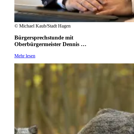
©
Michael Kaub/Stadt Hagen
Bürgersprechstunde mit
Oberbürgermeister Dennis …
Mehr lesen