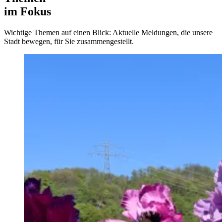
im Fokus
Wichtige Themen auf einen Blick: Aktuelle Meldungen, die unsere
Stadt bewegen, für Sie zusammengestellt.