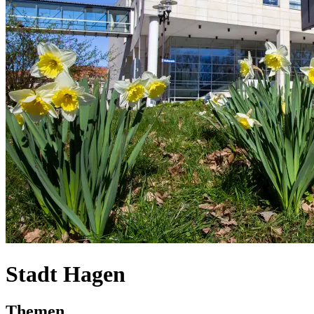
Stadt Hagen
Themen