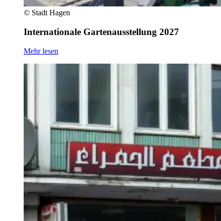
©
Stadt Hagen
Internationale Gartenausstellung 2027
Mehr lesen