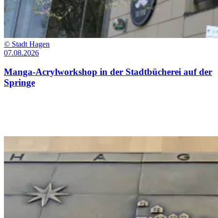
©
Stadt Hagen
07.08.2026
Manga-Acrylworkshop in der Stadtbücherei auf der
Springe