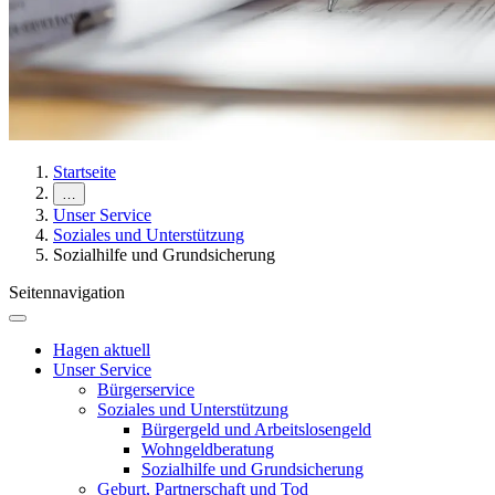
Startseite
…
Unser Service
Soziales und Unterstützung
Sozialhilfe und Grundsicherung
Seitennavigation
Hagen aktuell
Unser Service
Bürgerservice
Soziales und Unterstützung
Bürgergeld und Arbeitslosengeld
Wohngeldberatung
Sozialhilfe und Grundsicherung
Geburt, Partnerschaft und Tod