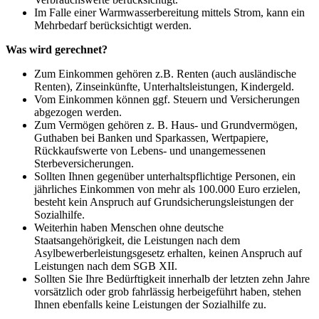
Im Falle einer Warmwasserbereitung mittels Strom, kann ein
Mehrbedarf berücksichtigt werden.
Was wird gerechnet?
Zum Einkommen gehören z.B. Renten (auch ausländische
Renten), Zinseinkünfte, Unterhaltsleistungen, Kindergeld.
Vom Einkommen können ggf. Steuern und Versicherungen
abgezogen werden.
Zum Vermögen gehören z. B. Haus- und Grundvermögen,
Guthaben bei Banken und Sparkassen, Wertpapiere,
Rückkaufswerte von Lebens- und unangemessenen
Sterbeversicherungen.
Sollten Ihnen gegenüber unterhaltspflichtige Personen, ein
jährliches Einkommen von mehr als 100.000 Euro erzielen,
besteht kein Anspruch auf Grundsicherungsleistungen der
Sozialhilfe.
Weiterhin haben Menschen ohne deutsche
Staatsangehörigkeit, die Leistungen nach dem
Asylbewerberleistungsgesetz erhalten, keinen Anspruch auf
Leistungen nach dem SGB XII.
Sollten Sie Ihre Bedürftigkeit innerhalb der letzten zehn Jahre
vorsätzlich oder grob fahrlässig herbeigeführt haben, stehen
Ihnen ebenfalls keine Leistungen der Sozialhilfe zu.