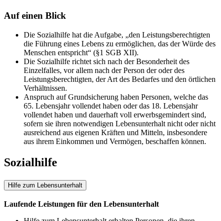
Auf einen Blick
Die Sozialhilfe hat die Aufgabe, „den Leistungsberechtigten
die Führung eines Lebens zu ermöglichen, das der Würde des
Menschen entspricht“ (§1 SGB XII).
Die Sozialhilfe richtet sich nach der Besonderheit des
Einzelfalles, vor allem nach der Person der oder des
Leistungsberechtigten, der Art des Bedarfes und den örtlichen
Verhältnissen.
Anspruch auf Grundsicherung haben Personen, welche das
65. Lebensjahr vollendet haben oder das 18. Lebensjahr
vollendet haben und dauerhaft voll erwerbsgemindert sind,
sofern sie ihren notwendigen Lebensunterhalt nicht oder nicht
ausreichend aus eigenen Kräften und Mitteln, insbesondere
aus ihrem Einkommen und Vermögen, beschaffen können.
Sozialhilfe
Hilfe zum Lebensunterhalt
Laufende Leistungen für den Lebensunterhalt
Hilfe zum Lebensunterhalt erhalten Personen, die ihren