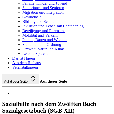
Familie, Kinder und Jugend
Seniorinnen und Senioren
Migration und Integration
Gesundheit
Bildung und Schule
Inklusion und Leben mit Behinderung
Beteiligung und Ehrenamt
Mobilität und Verkehr
Planen, Bauen und Wohnen
Sicherheit und Ordnung
Umwelt, Natur und Klima
Leichte Sprache
Das ist Hagen
Aus dem Rathaus
Veranstaltungen
Auf dieser Seite
Auf dieser Seite
…
Sozialhilfe nach dem Zwölften Buch
Sozialgesetzbuch (SGB XII)