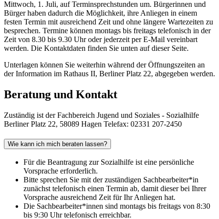
Mittwoch, 1. Juli, auf Terminsprechstunden um. Bürgerinnen und
Bürger haben dadurch die Möglichkeit, ihre Anliegen in einem
festen Termin mit ausreichend Zeit und ohne längere Wartezeiten zu
besprechen. Termine können montags bis freitags telefonisch in der
Zeit von 8.30 bis 9.30 Uhr oder jederzeit per E-Mail vereinbart
werden. Die Kontaktdaten finden Sie unten auf dieser Seite.
Unterlagen können Sie weiterhin während der Öffnungszeiten an
der Information im Rathaus II, Berliner Platz 22, abgegeben werden.
Beratung und Kontakt
Zuständig ist der Fachbereich Jugend und Soziales - Sozialhilfe
Berliner Platz 22, 58089 Hagen Telefax: 02331 207-2450
Wie kann ich mich beraten lassen?
Für die Beantragung zur Sozialhilfe ist eine persönliche
Vorsprache erforderlich.
Bitte sprechen Sie mit der zuständigen Sachbearbeiter*in
zunächst telefonisch einen Termin ab, damit dieser bei Ihrer
Vorsprache ausreichend Zeit für Ihr Anliegen hat.
Die Sachbearbeiter*innen sind montags bis freitags von 8:30
bis 9:30 Uhr telefonisch erreichbar.