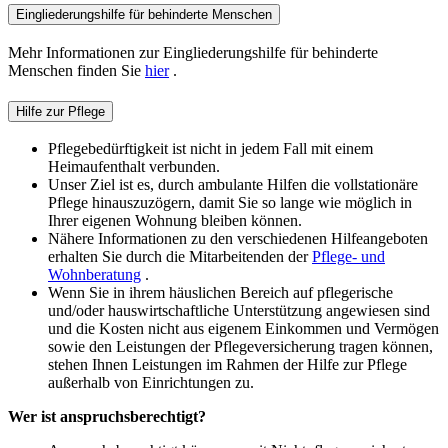
Eingliederungshilfe für behinderte Menschen
Mehr Informationen zur Eingliederungshilfe für behinderte
Menschen finden Sie
hier
.
Hilfe zur Pflege
Pflegebedürftigkeit ist nicht in jedem Fall mit einem
Heimaufenthalt verbunden.
Unser Ziel ist es, durch ambulante Hilfen die vollstationäre
Pflege hinauszuzögern, damit Sie so lange wie möglich in
Ihrer eigenen Wohnung bleiben können.
Nähere Informationen zu den verschiedenen Hilfeangeboten
erhalten Sie durch die Mitarbeitenden der
Pflege- und
Wohnberatung
.
Wenn Sie in ihrem häuslichen Bereich auf pflegerische
und/oder hauswirtschaftliche Unterstützung angewiesen sind
und die Kosten nicht aus eigenem Einkommen und Vermögen
sowie den Leistungen der Pflegeversicherung tragen können,
stehen Ihnen Leistungen im Rahmen der Hilfe zur Pflege
außerhalb von Einrichtungen zu.
Wer ist anspruchsberechtigt?