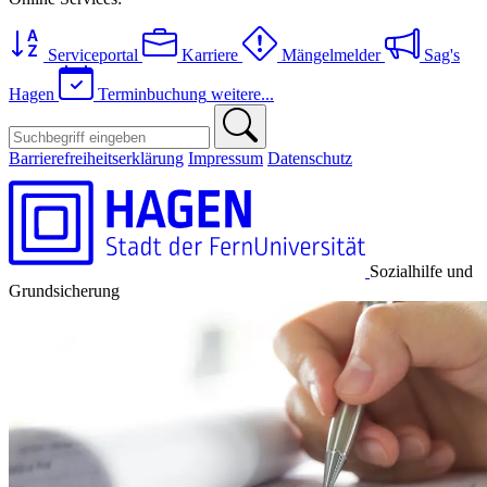
Serviceportal
Karriere
Mängelmelder
Sag's
Hagen
Terminbuchung
weitere...
Barrierefreiheitserklärung
Impressum
Datenschutz
Sozialhilfe und
Grundsicherung