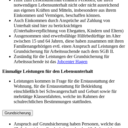
notwendigen Lebensunterhalt nicht oder nicht ausreichend
aus eigenen Kräften und Mitteln, insbesondere aus ihrem
Einkommen und Vermögen, beschaffen können.
Auch Einkommen durch Ansprüche auf Zahlung von
Unterhalt sind hier zu berücksichtigen
(Unterhaltsverpflichtung von Ehegatten, Kindern und Eltern)
Ausgenommen sind erwerbsfähige Hilfebedürftige im Alter
zwischen 15 und 64 Jahren, diese haben zusammen mit ihren
Familienangehörigen evtl. einen Anspruch auf Leistungen der
Grundsicherung für Arbeitssuchende nach dem SGB II.
Zuständig für die Leistungen der Grundsicherung für
Arbeitssuchende ist das
Jobcenter Hagen
Einmalige Leistungen für den Lebensunterhalt
Leistungen kommen in Frage für die Erstausstattung der
Wohnung, für die Erstausstattung für Bekleidung
einschließlich bei Schwangerschaft und Geburt sowie für
mehrtätige Klassenfahrten, welche im Rahmen der
schulrechtlichen Bestimmungen stattfinden.
Grundsicherung
Anspruch auf Grundsicherung haben Personen, welche das