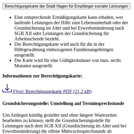
Berechtigungskarte der Stadt Hagen für Empfänger sozialer Leistungen
Eine entsprechende Ermäßigungskarte kann erhalten, wer
laufende Leistungen der Hilfe zum Lebensunterhalt oder der
Grundsicherung im Alter und bei Erwerbsminderung nach
SGB XII oder Leistungen der Grundsicherung für
Arbeitsuchende bezieht.
Die Berechtigungskarte wird auch für die in der
Hilfegewährung einbezogenen Familienangehörigen
ausgestellt.
Die Karte wird für eine Gültigkeitsdauer von max. sechs
Monaten ausgestellt.
Informationen zur Berechtigungskarte:
Flyer: Berechtigungskarte
PDF (21,2 kB)
Grundsicherungsstelle: Umstellung auf Terminsprechstunde
Um Anliegen künftig gezielter und ohne längere Wartezeiten
bearbeiten zu können, stellt die Grundsicherungsstelle für
Leistungen nach dem SGB XII (Grundsicherung im Alter und bei
Erwerbsminderung) die offene Mittwochssprechstunde ab