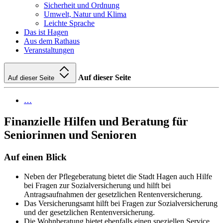
Sicherheit und Ordnung
Umwelt, Natur und Klima
Leichte Sprache
Das ist Hagen
Aus dem Rathaus
Veranstaltungen
Auf dieser Seite
Auf dieser Seite
…
Finanzielle Hilfen und Beratung für
Seniorinnen und Senioren
Auf einen Blick
Neben der Pflegeberatung bietet die Stadt Hagen auch Hilfe
bei Fragen zur Sozialversicherung und hilft bei
Antragsaufnahmen der gesetzlichen Rentenversicherung.
Das Versicherungsamt hilft bei Fragen zur Sozialversicherung
und der gesetzlichen Rentenversicherung.
Die Wohnberatung bietet ebenfalls einen speziellen Service