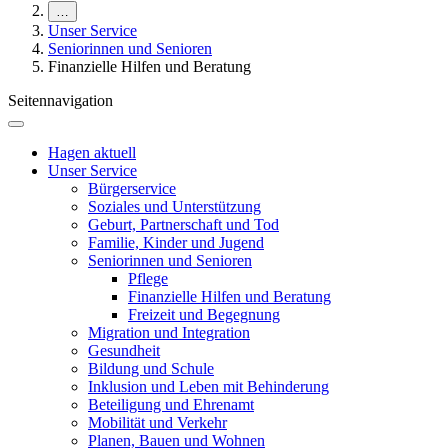
…
Unser Service
Seniorinnen und Senioren
Finanzielle Hilfen und Beratung
Seitennavigation
Hagen aktuell
Unser Service
Bürgerservice
Soziales und Unterstützung
Geburt, Partnerschaft und Tod
Familie, Kinder und Jugend
Seniorinnen und Senioren
Pflege
Finanzielle Hilfen und Beratung
Freizeit und Begegnung
Migration und Integration
Gesundheit
Bildung und Schule
Inklusion und Leben mit Behinderung
Beteiligung und Ehrenamt
Mobilität und Verkehr
Planen, Bauen und Wohnen