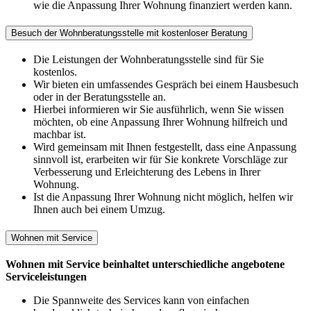
wie die Anpassung Ihrer Wohnung finanziert werden kann.
Besuch der Wohnberatungsstelle mit kostenloser Beratung
Die Leistungen der Wohnberatungsstelle sind für Sie
kostenlos.
Wir bieten ein umfassendes Gespräch bei einem Hausbesuch
oder in der Beratungsstelle an.
Hierbei informieren wir Sie ausführlich, wenn Sie wissen
möchten, ob eine Anpassung Ihrer Wohnung hilfreich und
machbar ist.
Wird gemeinsam mit Ihnen festgestellt, dass eine Anpassung
sinnvoll ist, erarbeiten wir für Sie konkrete Vorschläge zur
Verbesserung und Erleichterung des Lebens in Ihrer
Wohnung.
Ist die Anpassung Ihrer Wohnung nicht möglich, helfen wir
Ihnen auch bei einem Umzug.
Wohnen mit Service
Wohnen mit Service beinhaltet unterschiedliche angebotene
Serviceleistungen
Die Spannweite des Services kann von einfachen