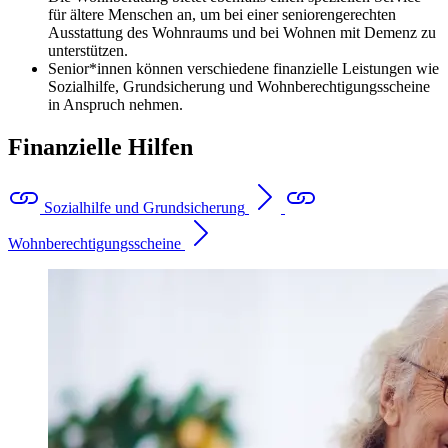
für ältere Menschen an, um bei einer seniorengerechten
Ausstattung des Wohnraums und bei Wohnen mit Demenz zu
unterstützen.
Senior*innen können verschiedene finanzielle Leistungen wie
Sozialhilfe, Grundsicherung und Wohnberechtigungsscheine
in Anspruch nehmen.
Finanzielle Hilfen
Sozialhilfe und Grundsicherung
Wohnberechtigungsscheine