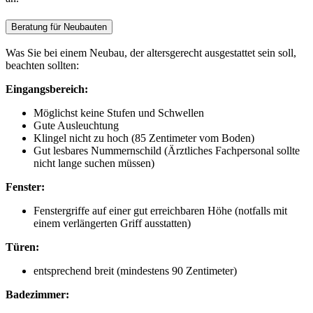
Beratung für Neubauten
Was Sie bei einem Neubau, der altersgerecht ausgestattet sein soll,
beachten sollten:
Eingangsbereich:
Möglichst keine Stufen und Schwellen
Gute Ausleuchtung
Klingel nicht zu hoch (85 Zentimeter vom Boden)
Gut lesbares Nummernschild (Ärztliches Fachpersonal sollte
nicht lange suchen müssen)
Fenster:
Fenstergriffe auf einer gut erreichbaren Höhe (notfalls mit
einem verlängerten Griff ausstatten)
Türen:
entsprechend breit (mindestens 90 Zentimeter)
Badezimmer: