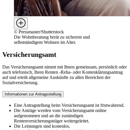
©
Pressmaster/Shutterstock
Die Wohnberatung berät zu sicherem und
selbstständigem Wohnen im Alter.
Versicherungsamt
Das Versicherungsamt nimmt mit Ihnen gemeinsam, persönlich oder
auch telefonisch, Ihren Renten -Reha- oder Kontenklärungsantrag
auf und erteilt allgemeine Auskünfte zu allen Bereichen der
Sozialversicherung.
Informationen zur Antragsstellung
Eine Antragstellung beim Versicherungsamt ist fristwahrend.
Die Anträge werden vom Versicherungsamt online
aufgenommen und an die zuständigen
Rentenversicherungsträger weitergeleitet.
Die Leistungen sind kostenlos.