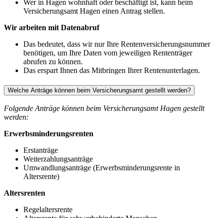
Wer in Hagen wohnhaft oder beschäftigt ist, kann beim
Versicherungsamt Hagen einen Antrag stellen.
Wir arbeiten mit Datenabruf
Das bedeutet, dass wir nur Ihre Rentenversicherungsnummer
benötigen, um Ihre Daten vom jeweiligen Rententräger
abrufen zu können.
Das erspart Ihnen das Mitbringen Ihrer Rentenunterlagen.
Welche Anträge können beim Versicherungsamt gestellt werden?
Folgende Anträge können beim Versicherungsamt Hagen gestellt
werden:
Erwerbsminderungsrenten
Erstanträge
Weiterzahlungsanträge
Umwandlungsanträge (Erwerbsminderungsrente in
Altersrente)
Altersrenten
Regelaltersrente