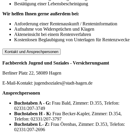
Bestätigung einer Lebensbescheinigung
Wir helfen Ihnen gerne außerdem bei:
Anforderung einer Rentenauskunft / Renteninformation
Aufnahme von Widersprüchen und Klagen
Akteneinsicht bei einem Rentenverfahren
Kostenlosen Beglaubigung von Unterlagen für Rentenzwecke
Kontakt und Ansprechpersonen
Fachbereich Jugend und Soziales - Versicherungsamt
Berliner Platz 22, 58089 Hagen
E-Mail-Kontakt: jugendsoziales@stadt-hagen.de
Ansprechpersonen
Buchstaben A - G:
Frau Bald, Zimmer: D.355, Telefon:
02331/207-3749
Buchstaben H - K:
Frau Becker-Kapler, Zimmer: D.354,
Telefon: 02331/207-3797
Buchstaben L- Z:
Frau Örenbas, Zimmer: D.353, Telefon:
02331/207-2696