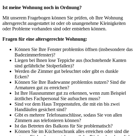
Ist meine Wohnung noch in Ordnung?
Mit unserem Fragebogen können Sie prüfen, ob Ihre Wohnung
altersgerecht ausgestattet ist oder ob unangenehme Kleinigkeiten
oder Probleme vorhanden sind oder entstehen können.
Fragen für eine altersgerechte Wohnung:
Können Sie Ihre Fenster problemlos öffnen (insbesondere das
Badezimmerfenster)?
Liegen bei Ihnen lose Teppiche aus (hochstehende Kanten
sind gefährliche Stolperfallen)?
Werden die Zimmer gut beleuchtet oder gibt es dunkle
Ecken?
Können Sie Ihre Badewanne problemlos nutzen? Sind die
Armaturen gut zu erreichen?
Ist Ihre Hausnummer gut zu erkennen, wenn zum Beispiel
ärztliches Fachpersonal Sie aufsuchen muss?
Sind vor dem Haus Treppenstufen, die mit ein bis zwei
Handläufen gesichert sind?
Gibt es mehrere Telefonanschlüsse, sodass Sie von allen
Zimmern aus telefonieren können?
Ist das Betreten des Balkons für Sie problematisch?
Können Sie im Küchenschrank alles erreichen oder sind die