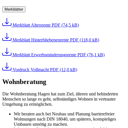
Merkblätter
Merkblatt Altersrente
PDF (74,5 kB)
Merkblatt Hinterbliebenenrente
PDF (118,0 kB)
Merkblatt Erwerbsminderungsrente
PDF (76,1 kB)
Vordruck Vollmacht
PDF (12,0 kB)
Wohnberatung
Die Wohnberatung Hagen hat zum Ziel, älteren und behinderten
Menschen so lange es geht, selbständiges Wohnen in vertrauter
Umgebung zu ermöglichen.
Wir beraten auch bei Neubau und Planung barrierefreier
Wohnungen nach DIN 18040, um späteres, kostspieliges
Umbauen unnötig zu machen.