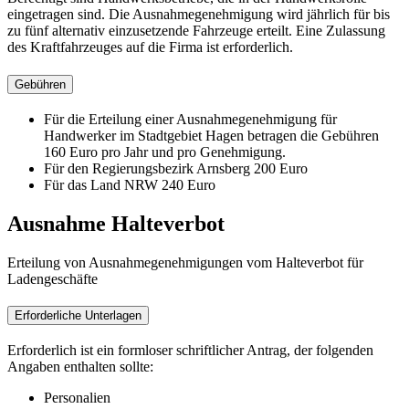
eingetragen sind. Die Ausnahmegenehmigung wird jährlich für bis
zu fünf alternativ einzusetzende Fahrzeuge erteilt. Eine Zulassung
des Kraftfahrzeuges auf die Firma ist erforderlich.
Gebühren
Für die Erteilung einer Ausnahmegenehmigung für
Handwerker im Stadtgebiet Hagen betragen die Gebühren
160 Euro pro Jahr und pro Genehmigung.
Für den Regierungsbezirk Arnsberg 200 Euro
Für das Land NRW 240 Euro
Ausnahme Halteverbot
Erteilung von Ausnahmegenehmigungen vom Halteverbot für
Ladengeschäfte
Erforderliche Unterlagen
Erforderlich ist ein formloser schriftlicher Antrag, der folgenden
Angaben enthalten sollte:
Personalien