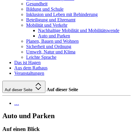
Gesundheit
Bildung und Schule
Inklusion und Leben mit Behinderung
Beteiligung und Ehrenamt
Mobilität und Verkehr
Nachhaltige Mobilität und Mobilitätswende
Auto und Parken
Planen, Bauen und Wohnen
Sicherheit und Ordnung
Umwelt, Natur und Klima
Leichte Sprache
Das ist Hagen
Aus dem Rathaus
Veranstaltungen
Auf dieser Seite
Auf dieser Seite
…
Auto und Parken
Auf einen Blick