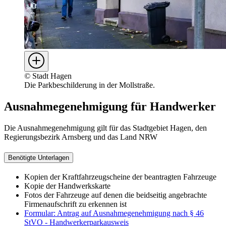
©
Stadt Hagen
Die Parkbeschilderung in der Mollstraße.
Ausnahmegenehmigung für Handwerker
Die Ausnahmegenehmigung gilt für das Stadtgebiet Hagen, den
Regierungsbezirk Arnsberg und das Land NRW
Benötigte Unterlagen
Kopien der Kraftfahrzeugscheine der beantragten Fahrzeuge
Kopie der Handwerkskarte
Fotos der Fahrzeuge auf denen die beidseitig angebrachte
Firmenaufschrift zu erkennen ist
Formular: Antrag auf Ausnahmegenehmigung nach § 46
StVO - Handwerkerparkausweis