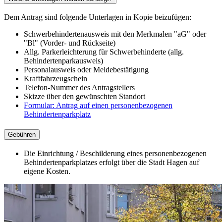
Dem Antrag sind folgende Unterlagen in Kopie beizufügen:
Schwerbehindertenausweis mit den Merkmalen "aG" oder
"Bl" (Vorder- und Rückseite)
Allg. Parkerleichterung für Schwerbehinderte (allg.
Behindertenparkausweis)
Personalausweis oder Meldebestätigung
Kraftfahrzeugschein
Telefon-Nummer des Antragstellers
Skizze über den gewünschten Standort
Formular: Antrag auf einen personenbezogenen
Behindertenparkplatz
Gebühren
Die Einrichtung / Beschilderung eines personenbezogenen
Behindertenparkplatzes erfolgt über die Stadt Hagen auf
eigene Kosten.