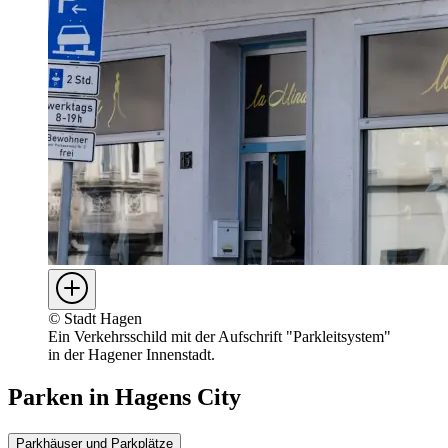
©
Stadt Hagen
Ein Verkehrsschild mit der Aufschrift "Parkleitsystem"
in der Hagener Innenstadt.
Parken in Hagens City
Parkhäuser und Parkplätze