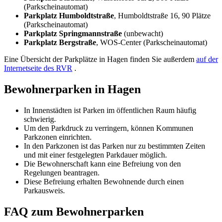
(Parkscheinautomat)
Parkplatz Humboldtstraße
, Humboldtstraße 16, 90 Plätze
(Parkscheinautomat)
Parkplatz Springmannstraße
(unbewacht)
Parkplatz Bergstraße
, WOS-Center (Parkscheinautomat)
Eine Übersicht der Parkplätze in Hagen finden Sie außerdem
auf der
Internetseite des RVR
.
Bewohnerparken in Hagen
In Innenstädten ist Parken im öffentlichen Raum häufig
schwierig.
Um den Parkdruck zu verringern, können Kommunen
Parkzonen einrichten.
In den Parkzonen ist das Parken nur zu bestimmten Zeiten
und mit einer festgelegten Parkdauer möglich.
Die Bewohnerschaft kann eine Befreiung von den
Regelungen beantragen.
Diese Befreiung erhalten Bewohnende durch einen
Parkausweis.
FAQ zum Bewohnerparken