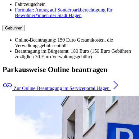
Fahrzeugschein
Formular: Antrag auf Sonderparkberechtigung für
Bewohner*innen der Stadt Hagen
Gebühren
Online-Beantragung: 150 Euro Gesamtkosten, die
Verwaltungsgebühr entfällt
Beantragung im Bürgeramt: 180 Euro (150 Euro Gebühren
zuzüglich 30 Euro Verwaltungsgebühr)
Parkausweise Online beantragen
Zur Online-Beantragung im Serviceportal Hagen