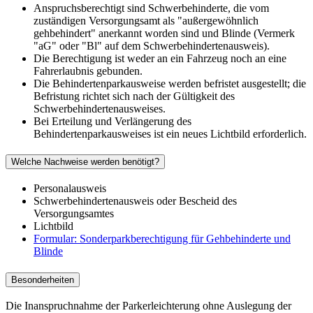
Anspruchsberechtigt sind Schwerbehinderte, die vom
zuständigen Versorgungsamt als "außergewöhnlich
gehbehindert" anerkannt worden sind und Blinde (Vermerk
"aG" oder "Bl" auf dem Schwerbehindertenausweis).
Die Berechtigung ist weder an ein Fahrzeug noch an eine
Fahrerlaubnis gebunden.
Die Behindertenparkausweise werden befristet ausgestellt; die
Befristung richtet sich nach der Gültigkeit des
Schwerbehindertenausweises.
Bei Erteilung und Verlängerung des
Behindertenparkausweises ist ein neues Lichtbild erforderlich.
Welche Nachweise werden benötigt?
Personalausweis
Schwerbehindertenausweis oder Bescheid des
Versorgungsamtes
Lichtbild
Formular: Sonderparkberechtigung für Gehbehinderte und
Blinde
Besonderheiten
Die Inanspruchnahme der Parkerleichterung ohne Auslegung der