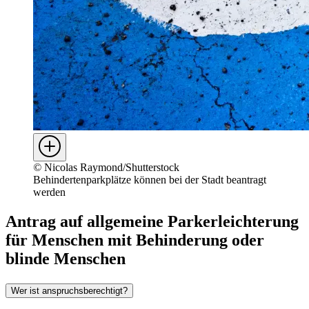
©
Nicolas Raymond/Shutterstock
Behindertenparkplätze können bei der Stadt beantragt
werden
Antrag auf allgemeine Parkerleichterung
für Menschen mit Behinderung oder
blinde Menschen
Wer ist anspruchsberechtigt?