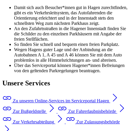
Damit sich auch Besucher*innen gut in Hagen zurechtfinden,
gibt es ein Verkehrsleitsystem, das Autofahrenden die
Orientierung erleichtert und in der Innenstadt stets den
schnellsten Weg zum nächsten Parkhaus zeigt.
An den Zufahrtsstraßen in die Hagener Innenstadt finden Sie
die Schilder zu den einzelnen Parkhäusern mit Angabe der
freien Stellflächen.
So finden Sie schnell und bequem einen freien Parkplatz.
Wegen Hagens guter Lage und der Anbindung an die
Autobahnen A 1, A 45 und A 46 können Sie mit dem Auto
problemlos in alle Himmelsrichtungen an- und abreisen.
Über das Serviceportal können Hagener*innen Befreiungen
von den geltenden Parkregelungen beantragen.
Unsere Services
Zu unseren Online-Services im Serviceportal Hagen
Zur Bußgeldstelle
Zur Fahrerlaubnisbehörde
Zur Verkehrsabteilung
Zur Zulassungsbehörde