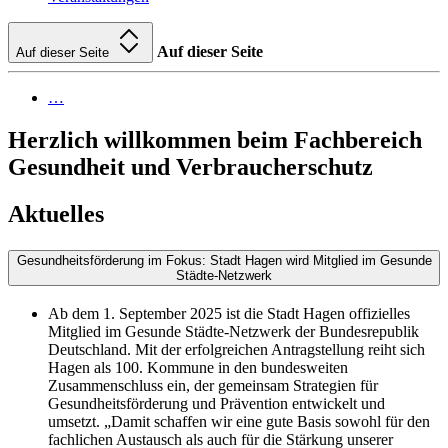
Auf dieser Seite
Auf dieser Seite
…
Herzlich willkommen beim Fachbereich
Gesundheit und Verbraucherschutz
Aktuelles
Gesundheitsförderung im Fokus: Stadt Hagen wird Mitglied im Gesunde
Städte-Netzwerk
Ab dem 1. September 2025 ist die Stadt Hagen offizielles
Mitglied im Gesunde Städte-Netzwerk der Bundesrepublik
Deutschland. Mit der erfolgreichen Antragstellung reiht sich
Hagen als 100. Kommune in den bundesweiten
Zusammenschluss ein, der gemeinsam Strategien für
Gesundheitsförderung und Prävention entwickelt und
umsetzt. „Damit schaffen wir eine gute Basis sowohl für den
fachlichen Austausch als auch für die Stärkung unserer