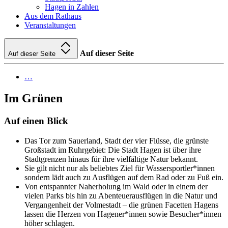
Hagen in Zahlen
Aus dem Rathaus
Veranstaltungen
Auf dieser Seite
Auf dieser Seite
…
Im Grünen
Auf einen Blick
Das Tor zum Sauerland, Stadt der vier Flüsse, die grünste
Großstadt im Ruhrgebiet: Die Stadt Hagen ist über ihre
Stadtgrenzen hinaus für ihre vielfältige Natur bekannt.
Sie gilt nicht nur als beliebtes Ziel für Wassersportler*innen
sondern lädt auch zu Ausflügen auf dem Rad oder zu Fuß ein.
Von entspannter Naherholung im Wald oder in einem der
vielen Parks bis hin zu Abenteuerausflügen in die Natur und
Vergangenheit der Volmestadt – die grünen Facetten Hagens
lassen die Herzen von Hagener*innen sowie Besucher*innen
höher schlagen.