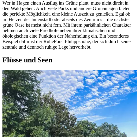
Wer in Hagen einen Ausflug ins Grüne plant, muss nicht direkt in
den Wald gehen: Auch viele Parks und andere Grünanlagen bieten
die perfekte Möglichkeit, eine kleine Auszeit zu genießen. Egal ob
im Herzen der Innenstadt oder abseits des Zentrums – die nächste
grüne Oase ist meist nicht fern. Mit ihrem parkähnlichen Charakter
nehmen auch viele Friedhöfe neben ihrer klimatischen und
ökologischen eine Funktion der Naherholung ein. Ein besonderes
Beispiel dafür ist der RuheForst Philippshöhe, der sich durch seine
zentrale und dennoch ruhige Lage hervorhebt.
Flüsse und Seen