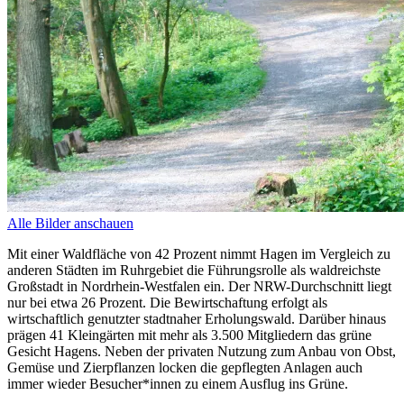
Alle Bilder anschauen
Mit einer Waldfläche von 42 Prozent nimmt Hagen im Vergleich zu
anderen Städten im Ruhrgebiet die Führungsrolle als waldreichste
Großstadt in Nordrhein-Westfalen ein. Der NRW-Durchschnitt liegt
nur bei etwa 26 Prozent. Die Bewirtschaftung erfolgt als
wirtschaftlich genutzter stadtnaher Erholungswald. Darüber hinaus
prägen 41 Kleingärten mit mehr als 3.500 Mitgliedern das grüne
Gesicht Hagens. Neben der privaten Nutzung zum Anbau von Obst,
Gemüse und Zierpflanzen locken die gepflegten Anlagen auch
immer wieder Besucher*innen zu einem Ausflug ins Grüne.