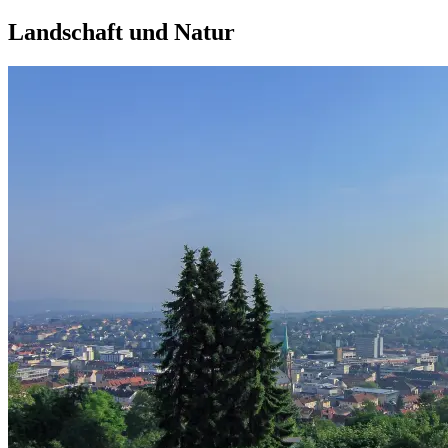
Landschaft und Natur