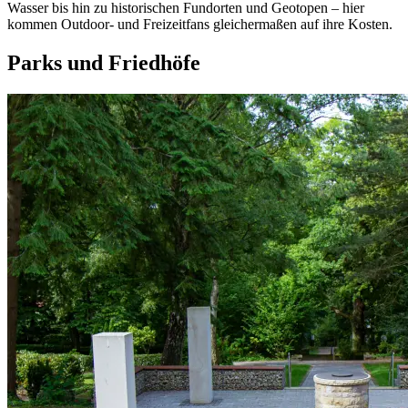
Wasser bis hin zu historischen Fundorten und Geotopen – hier
kommen Outdoor- und Freizeitfans gleichermaßen auf ihre Kosten.
Parks und Friedhöfe