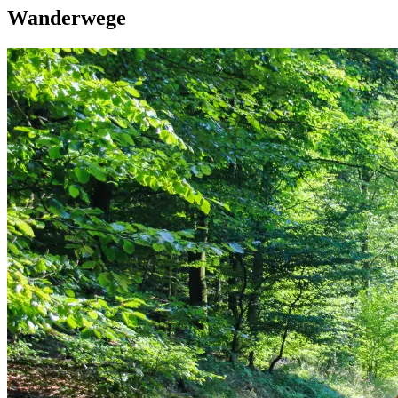
Wanderwege