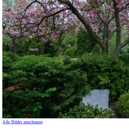
Alle Bilder anschauen