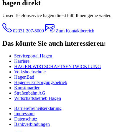
hagen direkt
Unser Telefonservice hagen direkt hilft Ihnen gerne weiter.
02331 207-5000
Zum Kontaktbereich
Das könnte Sie auch interessieren:
Serviceportal.Hagen
Karriere
HAGEN.WIRTSCHAFTSENTWICKLUNG
Volkshochschule
HagenBad
Hagener Entsorgungsbetrieb
Kunstquartier
Straßenbahn AG
Wirtschaftsbetrieb Hagen
Barrierefreiheitserklärung
Impressum
Datenschutz
Bankverbindungen