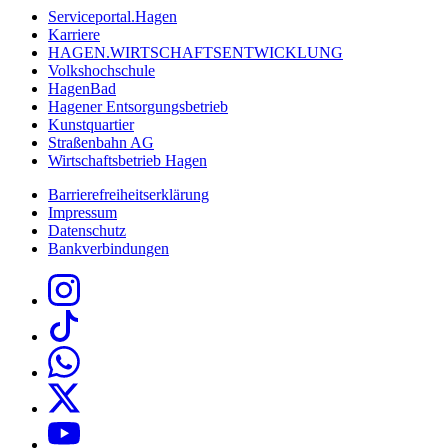
Serviceportal.Hagen
Karriere
HAGEN.WIRTSCHAFTSENTWICKLUNG
Volkshochschule
HagenBad
Hagener Entsorgungsbetrieb
Kunstquartier
Straßenbahn AG
Wirtschaftsbetrieb Hagen
Barrierefreiheitserklärung
Impressum
Datenschutz
Bankverbindungen