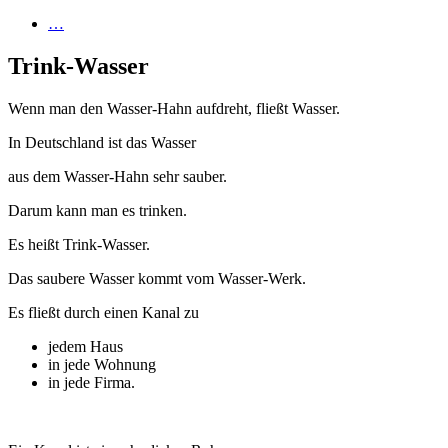
…
Trink-Wasser
Wenn man den Wasser-Hahn aufdreht, fließt Wasser.
In Deutschland ist das Wasser
aus dem Wasser-Hahn sehr sauber.
Darum kann man es trinken.
Es heißt Trink-Wasser.
Das saubere Wasser kommt vom Wasser-Werk.
Es fließt durch einen Kanal zu
jedem Haus
in jede Wohnung
in jede Firma.