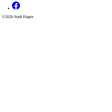
©2026 Stadt Hagen