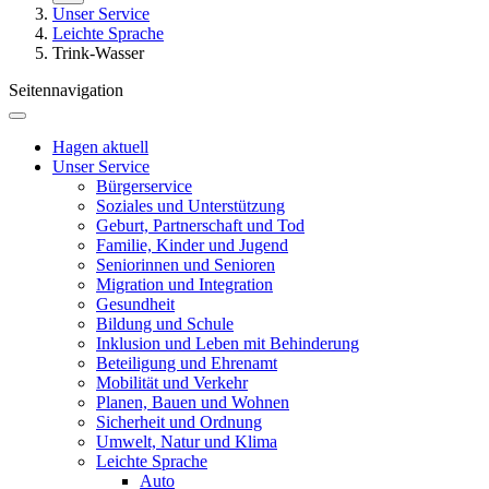
Unser Service
Leichte Sprache
Trink-Wasser
Seitennavigation
Hagen aktuell
Unser Service
Bürgerservice
Soziales und Unterstützung
Geburt, Partnerschaft und Tod
Familie, Kinder und Jugend
Seniorinnen und Senioren
Migration und Integration
Gesundheit
Bildung und Schule
Inklusion und Leben mit Behinderung
Beteiligung und Ehrenamt
Mobilität und Verkehr
Planen, Bauen und Wohnen
Sicherheit und Ordnung
Umwelt, Natur und Klima
Leichte Sprache
Auto