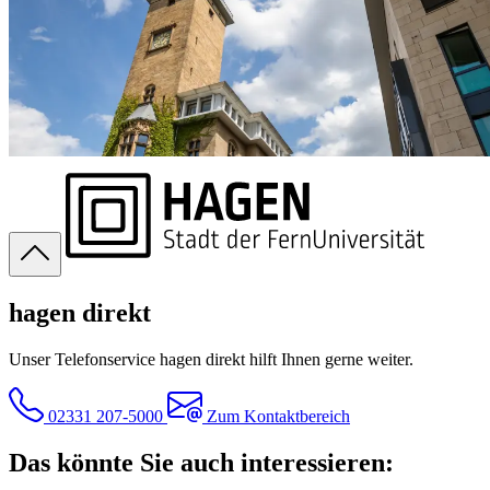
hagen direkt
Unser Telefonservice hagen direkt hilft Ihnen gerne weiter.
02331 207-5000
Zum Kontaktbereich
Das könnte Sie auch interessieren: