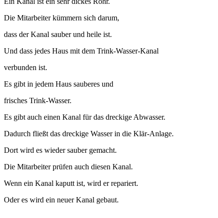
Ein Kanal ist ein sehr dickes Rohr.
Die Mitarbeiter kümmern sich darum,
dass der Kanal sauber und heile ist.
Und dass jedes Haus mit dem Trink-Wasser-Kanal
verbunden ist.
Es gibt in jedem Haus sauberes und
frisches Trink-Wasser.
Es gibt auch einen Kanal für das dreckige Abwasser.
Dadurch fließt das dreckige Wasser in die Klär-Anlage.
Dort wird es wieder sauber gemacht.
Die Mitarbeiter prüfen auch diesen Kanal.
Wenn ein Kanal kaputt ist, wird er repariert.
Oder es wird ein neuer Kanal gebaut.