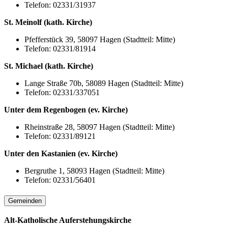
Telefon: 02331/31937
St. Meinolf (kath. Kirche)
Pfefferstück 39, 58097 Hagen (Stadtteil: Mitte)
Telefon: 02331/81914
St. Michael (kath. Kirche)
Lange Straße 70b, 58089 Hagen (Stadtteil: Mitte)
Telefon: 02331/337051
Unter dem Regenbogen (ev. Kirche)
Rheinstraße 28, 58097 Hagen (Stadtteil: Mitte)
Telefon: 02331/89121
Unter den Kastanien (ev. Kirche)
Bergruthe 1, 58093 Hagen (Stadtteil: Mitte)
Telefon: 02331/56401
Gemeinden
Alt-Katholische Auferstehungskirche