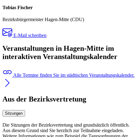
Tobias Fischer
Bezirksbürgermeister Hagen-Mitte (CDU)
E-Mail schreiben
Veranstaltungen in Hagen-Mitte im
interaktiven Veranstaltungskalender
Alle Termine finden Sie im städtischen Veranstaltungskalender.
Aus der Bezirksvertretung
Sitzungen
Die Sitzungen der Bezirksvertretung sind grundsätzlich öffentlich.
Aus diesem Grund sind Sie herzlich zur Teilnahme eingeladen.
Weitere Informationen wie zum Beispiel die Tagesordnungen der