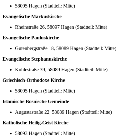
58095 Hagen (Stadtteil: Mitte)
Evangelische Markuskirche
Rheinstraße 26, 58097 Hagen (Stadtteil: Mitte)
Evangelische Pauluskirche
Gutenbergstraße 18, 58089 Hagen (Stadtteil: Mitte)
Evangelische Stephanuskirche
Kuhlestraße 39, 58089 Hagen (Stadtteil: Mitte)
Griechisch-Orthodoxe Kirche
58095 Hagen (Stadtteil: Mitte)
Islamische Bosnische Gemeinde
Augustastraße 22, 58089 Hagen (Stadtteil: Mitte)
Katholische Heilig-Geist Kirche
58093 Hagen (Stadtteil: Mitte)