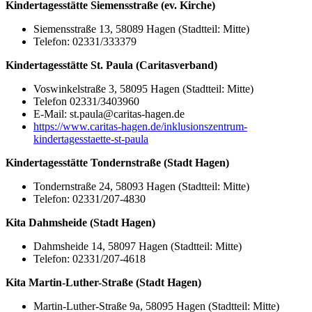
Kindertagesstätte Siemensstraße (ev. Kirche)
Siemensstraße 13, 58089 Hagen (Stadtteil: Mitte)
Telefon: 02331/333379
Kindertagesstätte St. Paula (Caritasverband)
Voswinkelstraße 3, 58095 Hagen (Stadtteil: Mitte)
Telefon 02331/3403960
E-Mail: st.paula@caritas-hagen.de
https://www.caritas-hagen.de/inklusionszentrum-
kindertagesstaette-st-paula
Kindertagesstätte Tondernstraße (Stadt Hagen)
Tondernstraße 24, 58093 Hagen (Stadtteil: Mitte)
Telefon: 02331/207-4830
Kita Dahmsheide (Stadt Hagen)
Dahmsheide 14, 58097 Hagen (Stadtteil: Mitte)
Telefon: 02331/207-4618
Kita Martin-Luther-Straße (Stadt Hagen)
Martin-Luther-Straße 9a, 58095 Hagen (Stadtteil: Mitte)