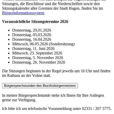
Sitzungen, die Beschlüsse und die Niederschriften sowie den
Sitzungskalender aller Gremien der Stadt Hagen, finden Sie im
Bürgerinformationssystem
Voraussichtliche Sitzungstermine 2026
Donnerstag, 29.01.2026
Donnerstag, 05.03.2026
Donnerstag, 16.04.2026
Mittwoch, 06.05.2026 (Sondersitzung)
Donnerstag, 11. Juni 2026
Mittwoch, 23. September 2026
Donnerstag, 5. November 2026
Donnerstag, 26. November 2026
Die Sitzungen beginnen in der Regel jeweils um 16 Uhr und finden
im Rathaus an der Volme statt.
Bürgersprechstunden des Bezirksbürgermeisters
In meiner Bürgersprechstunde stehe ich Ihnen für Ihre Anliegen
gerne zur Verfügung.
Ich bitte ich um telefonische Voranmeldung unter 02331 / 207 5775.