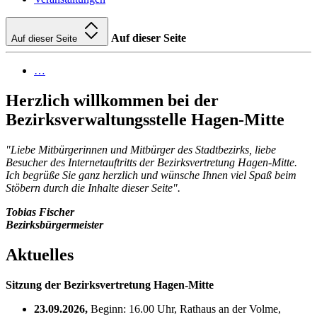
Auf dieser Seite
Auf dieser Seite
…
Herzlich willkommen bei der
Bezirksverwaltungsstelle Hagen-Mitte
"Liebe Mitbürgerinnen und Mitbürger des Stadtbezirks,
liebe
Besucher des Internetauftritts der Bezirksvertretung Hagen-Mitte.
Ich begrüße Sie ganz herzlich und wünsche Ihnen viel Spaß
beim
Stöbern durch die Inhalte dieser Seite".
Tobias Fischer
Bezirksbürgermeister
Aktuelles
Sitzung der Bezirksvertretung Hagen-Mitte
23.09.2026,
Beginn: 16.00 Uhr, Rathaus an der Volme,