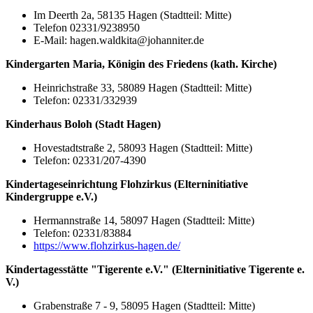
Im Deerth 2a, 58135 Hagen (Stadtteil: Mitte)
Telefon 02331/9238950
E-Mail: hagen.waldkita@johanniter.de
Kindergarten Maria, Königin des Friedens (kath. Kirche)
Heinrichstraße 33, 58089 Hagen (Stadtteil: Mitte)
Telefon: 02331/332939
Kinderhaus Boloh (Stadt Hagen)
Hovestadtstraße 2, 58093 Hagen (Stadtteil: Mitte)
Telefon: 02331/207-4390
Kindertageseinrichtung Flohzirkus (Elterninitiative
Kindergruppe e.V.)
Hermannstraße 14, 58097 Hagen (Stadtteil: Mitte)
Telefon: 02331/83884
https://www.flohzirkus-hagen.de/
Kindertagesstätte "Tigerente e.V." (Elterninitiative Tigerente e.
V.)
Grabenstraße 7 - 9, 58095 Hagen (Stadtteil: Mitte)