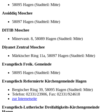
58095 Hagen (Stadtteil: Mitte)
Assiddiq Moschee
58097 Hagen (Stadtteil: Mitte)
DITIB Moschee
Minervastr. 8, 58089 Hagen (Stadtteil: Mitte)
Diyanet Zentral Moschee
Märkischer Ring 11a, 58097 Hagen (Stadtteil: Mitte)
Evangelisch Freik. Gemeinde
58095 Hagen (Stadtteil: Mitte)
Evangelisch Reformierte Kirchengemeinde Hagen
Bergischer Ring 39, 58095 Hagen (Stadtteil: Mitte)
Telefon: 02331/23906, Fax: 02331/924618
zur Internetseite
Evangelisch-Lutherische Dreifaltigkeits-Kirchengemeinde
Hagen