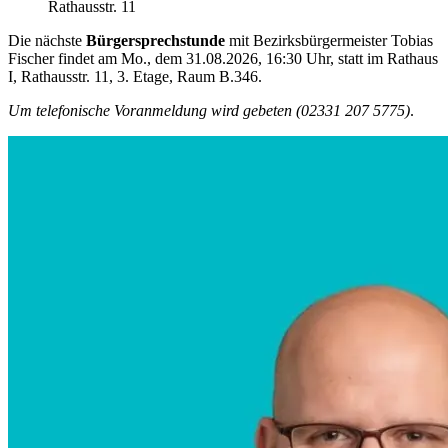
Rathausstr. 11
Die nächste
Bürgersprechstunde
mit Bezirksbürgermeister Tobias
Fischer findet am Mo., dem 31.08.2026, 16:30 Uhr, statt im Rathaus
I, Rathausstr. 11, 3. Etage, Raum B.346.
Um telefonische Voranmeldung wird gebeten (02331 207 5775)
.