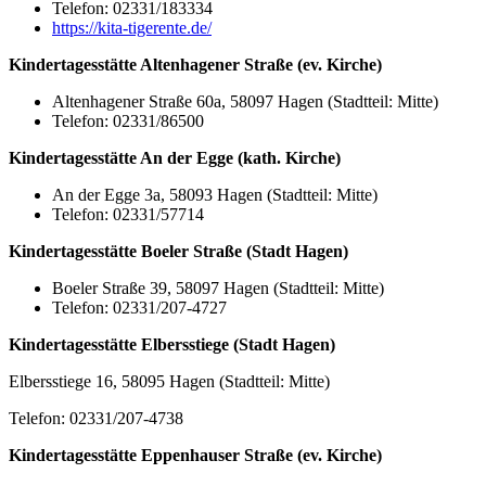
Telefon: 02331/183334
https://kita-tigerente.de/
Kindertagesstätte Altenhagener Straße (ev. Kirche)
Altenhagener Straße 60a, 58097 Hagen (Stadtteil: Mitte)
Telefon: 02331/86500
Kindertagesstätte An der Egge (kath. Kirche)
An der Egge 3a, 58093 Hagen (Stadtteil: Mitte)
Telefon: 02331/57714
Kindertagesstätte Boeler Straße (Stadt Hagen)
Boeler Straße 39, 58097 Hagen (Stadtteil: Mitte)
Telefon: 02331/207-4727
Kindertagesstätte Elbersstiege (Stadt Hagen)
Elbersstiege 16, 58095 Hagen (Stadtteil: Mitte)
Telefon: 02331/207-4738
Kindertagesstätte Eppenhauser Straße (ev. Kirche)