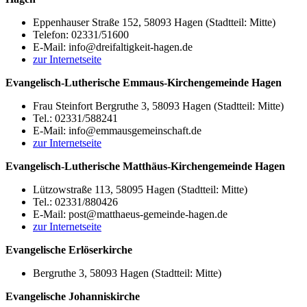
Eppenhauser Straße 152, 58093 Hagen (Stadtteil: Mitte)
Telefon: 02331/51600
E-Mail: info@dreifaltigkeit-hagen.de
zur Internetseite
Evangelisch-Lutherische Emmaus-Kirchengemeinde Hagen
Frau Steinfort Bergruthe 3, 58093 Hagen (Stadtteil: Mitte)
Tel.: 02331/588241
E-Mail: info@emmausgemeinschaft.de
zur Internetseite
Evangelisch-Lutherische Matthäus-Kirchengemeinde Hagen
Lützowstraße 113, 58095 Hagen (Stadtteil: Mitte)
Tel.: 02331/880426
E-Mail: post@matthaeus-gemeinde-hagen.de
zur Internetseite
Evangelische Erlöserkirche
Bergruthe 3, 58093 Hagen (Stadtteil: Mitte)
Evangelische Johanniskirche