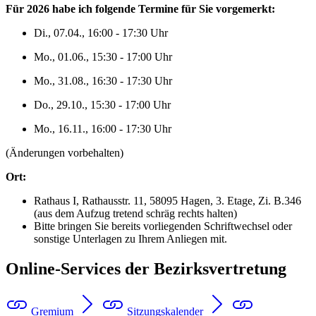
Für 2026 habe ich folgende Termine für Sie vorgemerkt:
Di., 07.04., 16:00 - 17:30 Uhr
Mo., 01.06., 15:30 - 17:00 Uhr
Mo., 31.08., 16:30 - 17:30 Uhr
Do., 29.10., 15:30 - 17:00 Uhr
Mo., 16.11., 16:00 - 17:30 Uhr
(Änderungen vorbehalten)
Ort:
Rathaus I, Rathausstr. 11, 58095 Hagen, 3. Etage, Zi. B.346
(aus dem Aufzug tretend schräg rechts halten)
Bitte bringen Sie bereits vorliegenden Schriftwechsel oder
sonstige Unterlagen zu Ihrem Anliegen mit.
Online-Services der Bezirksvertretung
Gremium
Sitzungskalender