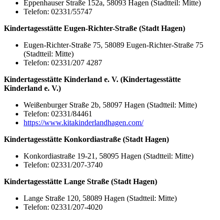
Eppenhauser Straße 152a, 58093 Hagen (Stadtteil: Mitte)
Telefon: 02331/55747
Kindertagesstätte Eugen-Richter-Straße (Stadt Hagen)
Eugen-Richter-Straße 75, 58089 Eugen-Richter-Straße 75
(Stadtteil: Mitte)
Telefon: 02331/207 4287
Kindertagesstätte Kinderland e. V. (Kindertagesstätte
Kinderland e. V.)
Weißenburger Straße 2b, 58097 Hagen (Stadtteil: Mitte)
Telefon: 02331/84461
https://www.kitakinderlandhagen.com/
Kindertagesstätte Konkordiastraße (Stadt Hagen)
Konkordiastraße 19-21, 58095 Hagen (Stadtteil: Mitte)
Telefon: 02331/207-3740
Kindertagesstätte Lange Straße (Stadt Hagen)
Lange Straße 120, 58089 Hagen (Stadtteil: Mitte)
Telefon: 02331/207-4020