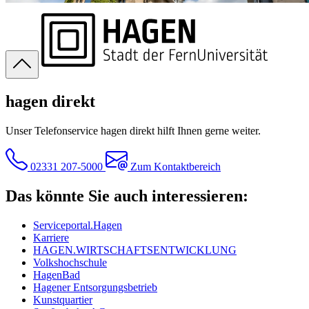
hagen direkt
Unser Telefonservice hagen direkt hilft Ihnen gerne weiter.
02331 207-5000
Zum Kontaktbereich
Das könnte Sie auch interessieren:
Serviceportal.Hagen
Karriere
HAGEN.WIRTSCHAFTSENTWICKLUNG
Volkshochschule
HagenBad
Hagener Entsorgungsbetrieb
Kunstquartier