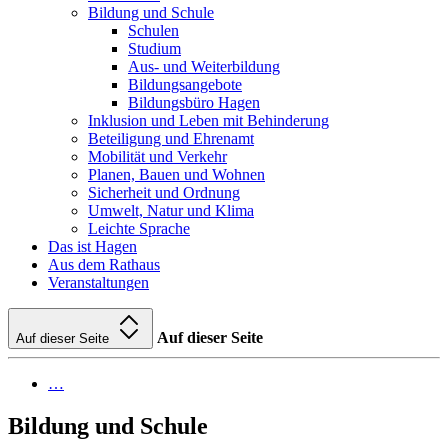
Bildung und Schule
Schulen
Studium
Aus- und Weiterbildung
Bildungsangebote
Bildungsbüro Hagen
Inklusion und Leben mit Behinderung
Beteiligung und Ehrenamt
Mobilität und Verkehr
Planen, Bauen und Wohnen
Sicherheit und Ordnung
Umwelt, Natur und Klima
Leichte Sprache
Das ist Hagen
Aus dem Rathaus
Veranstaltungen
Auf dieser Seite
Auf dieser Seite
…
Bildung und Schule