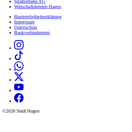
Straßenbahn AG
Wirtschaftsbetrieb Hagen
Barrierefreiheitserklärung
Impressum
Datenschutz
Bankverbindungen
©2026 Stadt Hagen