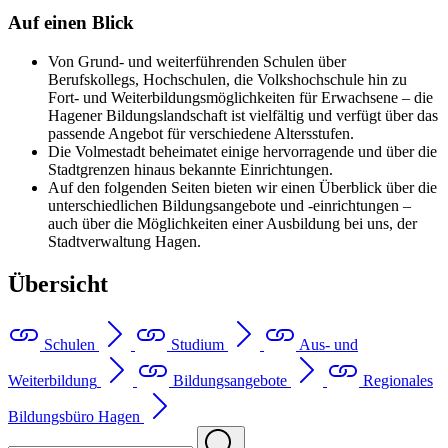
Auf einen Blick
Von Grund- und weiterführenden Schulen über
Berufskollegs, Hochschulen, die Volkshochschule hin zu
Fort- und Weiterbildungsmöglichkeiten für Erwachsene – die
Hagener Bildungslandschaft ist vielfältig und verfügt über das
passende Angebot für verschiedene Altersstufen.
Die Volmestadt beheimatet einige hervorragende und über die
Stadtgrenzen hinaus bekannte Einrichtungen.
Auf den folgenden Seiten bieten wir einen Überblick über die
unterschiedlichen Bildungsangebote und -einrichtungen –
auch über die Möglichkeiten einer Ausbildung bei uns, der
Stadtverwaltung Hagen.
Übersicht
Schulen
Studium
Aus- und
Weiterbildung
Bildungsangebote
Regionales
Bildungsbüro Hagen