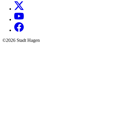
©2026 Stadt Hagen