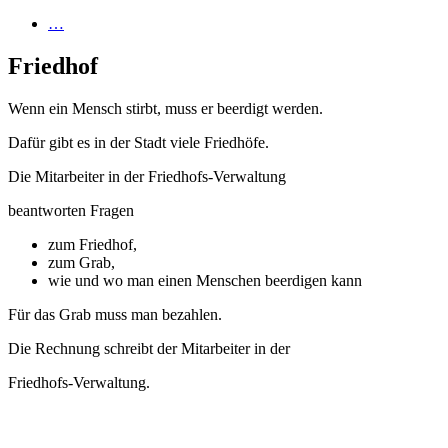
…
Friedhof
Wenn ein Mensch stirbt, muss er beerdigt werden.
Dafür gibt es in der Stadt viele Friedhöfe.
Die Mitarbeiter in der Friedhofs-Verwaltung
beantworten Fragen
zum Friedhof,
zum Grab,
wie und wo man einen Menschen beerdigen kann
Für das Grab muss man bezahlen.
Die Rechnung schreibt der Mitarbeiter in der
Friedhofs-Verwaltung.