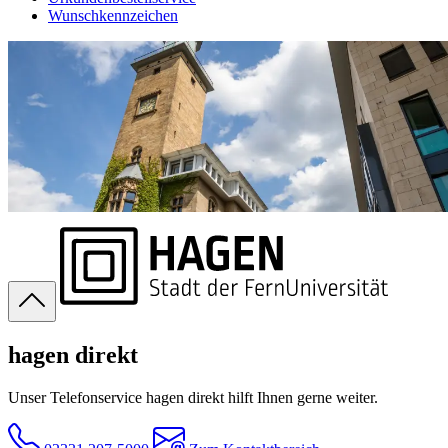
Wunschkennzeichen
hagen direkt
Unser Telefonservice hagen direkt hilft Ihnen gerne weiter.