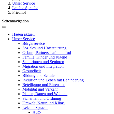
Unser Service
Leichte Sprache
Friedhof
Seitennavigation
Hagen aktuell
Unser Service
Bürgerservice
Soziales und Unterstützung
Geburt, Partnerschaft und Tod
Familie, Kinder und Jugend
Seniorinnen und Senioren
Migration und Integration
Gesundheit
Bildung und Schule
Inklusion und Leben mit Behinderung
Beteiligung und Ehrenamt
Mobilität und Verkehr
Planen, Bauen und Wohnen
Sicherheit und Ordnung
Umwelt, Natur und Klima
Leichte Sprache
Auto