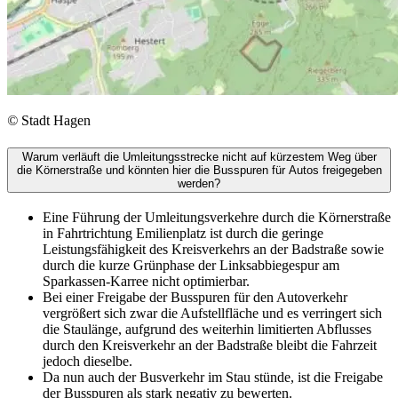
©
Stadt Hagen
Warum verläuft die Umleitungsstrecke nicht auf kürzestem Weg über
die Körnerstraße und könnten hier die Busspuren für Autos freigegeben
werden?
Eine Führung der Umleitungsverkehre durch die Körnerstraße
in Fahrtrichtung Emilienplatz ist durch die geringe
Leistungsfähigkeit des Kreisverkehrs an der Badstraße sowie
durch die kurze Grünphase der Linksabbiegespur am
Sparkassen-Karree nicht optimierbar.
Bei einer Freigabe der Busspuren für den Autoverkehr
vergrößert sich zwar die Aufstellfläche und es verringert sich
die Staulänge, aufgrund des weiterhin limitierten Abflusses
durch den Kreisverkehr an der Badstraße bleibt die Fahrzeit
jedoch dieselbe.
Da nun auch der Busverkehr im Stau stünde, ist die Freigabe
der Busspuren als stark negativ zu bewerten.