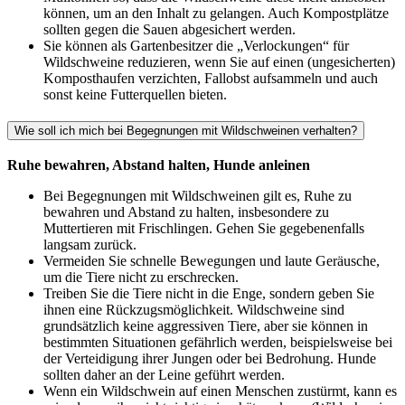
können, um an den Inhalt zu gelangen. Auch Kompostplätze
sollten gegen die Sauen abgesichert werden.
Sie können als Gartenbesitzer die „Verlockungen“ für
Wildschweine reduzieren, wenn Sie auf einen (ungesicherten)
Komposthaufen verzichten, Fallobst aufsammeln und auch
sonst keine Futterquellen bieten.
Wie soll ich mich bei Begegnungen mit Wildschweinen verhalten?
Ruhe bewahren, Abstand halten, Hunde anleinen
Bei Begegnungen mit Wildschweinen gilt es, Ruhe zu
bewahren und Abstand zu halten, insbesondere zu
Muttertieren mit Frischlingen. Gehen Sie gegebenenfalls
langsam zurück.
Vermeiden Sie schnelle Bewegungen und laute Geräusche,
um die Tiere nicht zu erschrecken.
Treiben Sie die Tiere nicht in die Enge, sondern geben Sie
ihnen eine Rückzugsmöglichkeit. Wildschweine sind
grundsätzlich keine aggressiven Tiere, aber sie können in
bestimmten Situationen gefährlich werden, beispielsweise bei
der Verteidigung ihrer Jungen oder bei Bedrohung. Hunde
sollten daher an der Leine geführt werden.
Wenn ein Wildschwein auf einen Menschen zustürmt, kann es