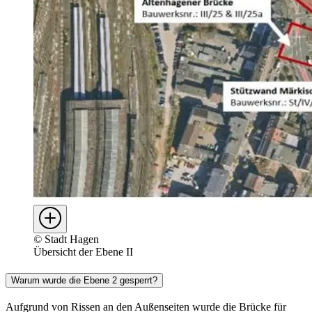
©
Stadt Hagen
Übersicht der Ebene II
Warum wurde die Ebene 2 gesperrt?
Aufgrund von Rissen an den Außenseiten wurde die Brücke für