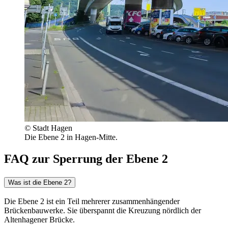
©
Stadt Hagen
Die Ebene 2 in Hagen-Mitte.
FAQ zur Sperrung der Ebene 2
Was ist die Ebene 2?
Die Ebene 2 ist ein Teil mehrerer zusammenhängender
Brückenbauwerke. Sie überspannt die Kreuzung nördlich der
Altenhagener Brücke.