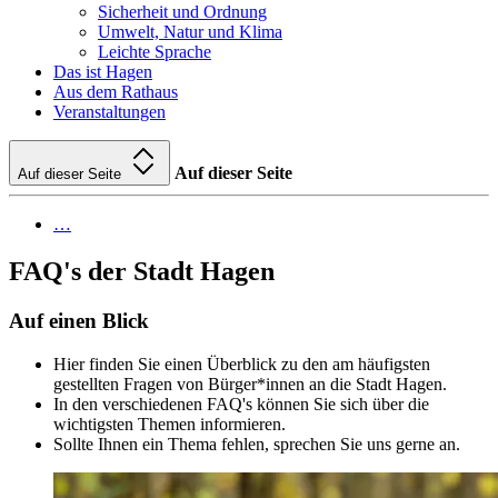
Sicherheit und Ordnung
Umwelt, Natur und Klima
Leichte Sprache
Das ist Hagen
Aus dem Rathaus
Veranstaltungen
Auf dieser Seite
Auf dieser Seite
…
FAQ's der Stadt Hagen
Auf einen Blick
Hier finden Sie einen Überblick zu den am häufigsten
gestellten Fragen von Bürger*innen an die Stadt Hagen.
In den verschiedenen FAQ's können Sie sich über die
wichtigsten Themen informieren.
Sollte Ihnen ein Thema fehlen, sprechen Sie uns gerne an.