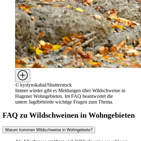
©
kyslynskahal/Shutterstock
Immer wieder gibt es Meldungen über Wildschweine in
Hagener Wohngebieten. Im FAQ beantwortet die
untere Jagdbehörde wichtige Fragen zum Thema.
FAQ zu Wildschweinen in Wohngebieten
Warum kommen Wildschweine in Wohngebiete?