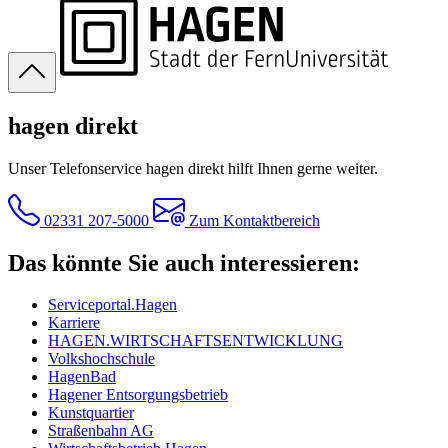
hagen direkt
Unser Telefonservice hagen direkt hilft Ihnen gerne weiter.
02331 207-5000
Zum Kontaktbereich
Das könnte Sie auch interessieren:
Serviceportal.Hagen
Karriere
HAGEN.WIRTSCHAFTSENTWICKLUNG
Volkshochschule
HagenBad
Hagener Entsorgungsbetrieb
Kunstquartier
Straßenbahn AG