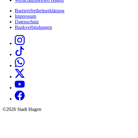
Wirtschaftsbetrieb Hagen
Barrierefreiheitserklärung
Impressum
Datenschutz
Bankverbindungen
©2026 Stadt Hagen