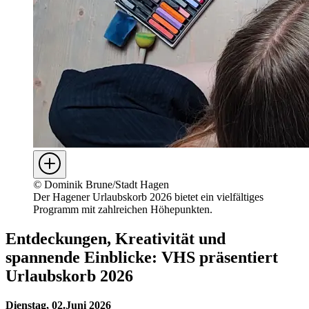
©
Dominik Brune/Stadt Hagen
Der Hagener Urlaubskorb 2026 bietet ein vielfältiges
Programm mit zahlreichen Höhepunkten.
Entdeckungen, Kreativität und
spannende Einblicke: VHS präsentiert
Urlaubskorb 2026
Dienstag, 02.Juni 2026