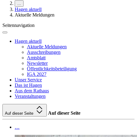
…
Hagen aktuell
Aktuelle Meldungen
Seitennavigation
Hagen aktuell
Aktuelle Meldungen
Ausschreibungen
Amtsblatt
Newsletter
Öffentlichkeitsbeteiligung
IGA 2027
Unser Service
Das ist Hagen
Aus dem Rathaus
Veranstaltungen
Auf dieser Seite
Auf dieser Seite
…