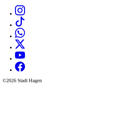
©2026 Stadt Hagen