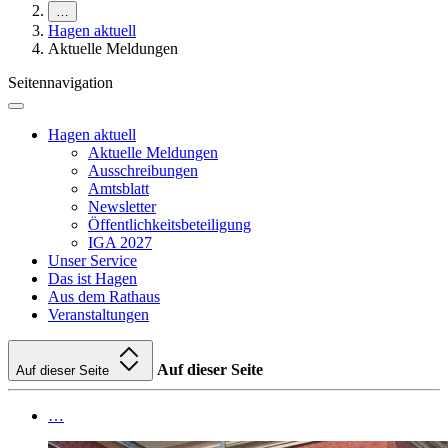
…
Hagen aktuell
Aktuelle Meldungen
Seitennavigation
Hagen aktuell
Aktuelle Meldungen
Ausschreibungen
Amtsblatt
Newsletter
Öffentlichkeitsbeteiligung
IGA 2027
Unser Service
Das ist Hagen
Aus dem Rathaus
Veranstaltungen
Auf dieser Seite
Auf dieser Seite
…