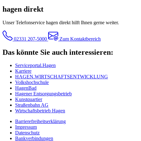
hagen direkt
Unser Telefonservice hagen direkt hilft Ihnen gerne weiter.
02331 207-5000
Zum Kontaktbereich
Das könnte Sie auch interessieren:
Serviceportal.Hagen
Karriere
HAGEN.WIRTSCHAFTSENTWICKLUNG
Volkshochschule
HagenBad
Hagener Entsorgungsbetrieb
Kunstquartier
Straßenbahn AG
Wirtschaftsbetrieb Hagen
Barrierefreiheitserklärung
Impressum
Datenschutz
Bankverbindungen