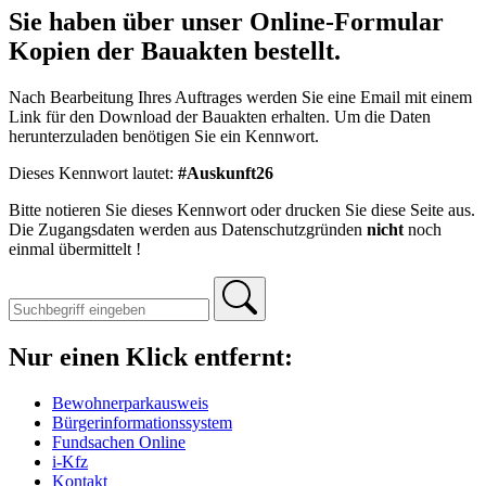
Sie haben über unser Online-Formular
Kopien der Bauakten bestellt.
Nach Bearbeitung Ihres Auftrages werden Sie eine Email mit einem
Link für den Download der Bauakten erhalten. Um die Daten
herunterzuladen benötigen Sie ein Kennwort.
Dieses Kennwort lautet:
#Auskunft26
Bitte notieren Sie dieses Kennwort oder drucken Sie diese Seite aus.
Die Zugangsdaten werden aus Datenschutzgründen
nicht
noch
einmal übermittelt !
Nur einen Klick entfernt:
Bewohnerparkausweis
Bürgerinformationssystem
Fundsachen Online
i-Kfz
Kontakt