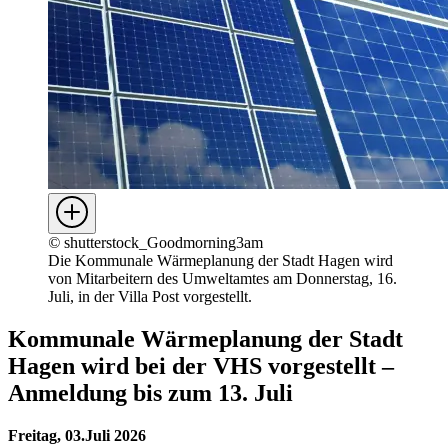
©
shutterstock_Goodmorning3am
Die Kommunale Wärmeplanung der Stadt Hagen wird
von Mitarbeitern des Umweltamtes am Donnerstag, 16.
Juli, in der Villa Post vorgestellt.
Kommunale Wärmeplanung der Stadt
Hagen wird bei der VHS vorgestellt –
Anmeldung bis zum 13. Juli
Freitag, 03.Juli 2026