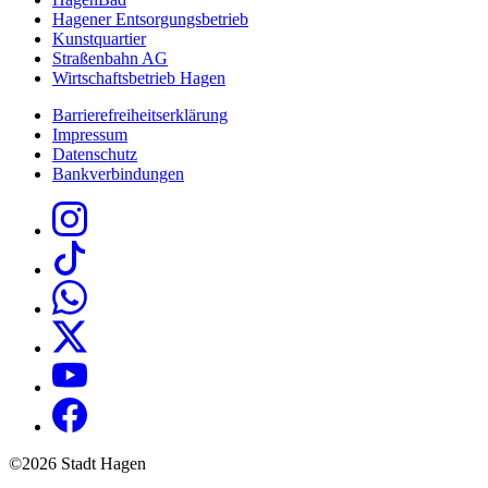
Hagener Entsorgungsbetrieb
Kunstquartier
Straßenbahn AG
Wirtschaftsbetrieb Hagen
Barrierefreiheitserklärung
Impressum
Datenschutz
Bankverbindungen
©2026 Stadt Hagen