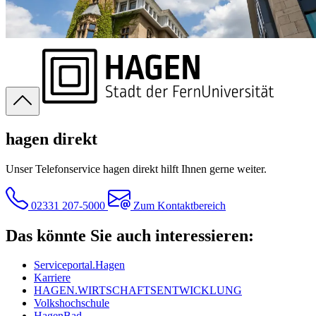
hagen direkt
Unser Telefonservice hagen direkt hilft Ihnen gerne weiter.
02331 207-5000
Zum Kontaktbereich
Das könnte Sie auch interessieren:
Serviceportal.Hagen
Karriere
HAGEN.WIRTSCHAFTSENTWICKLUNG
Volkshochschule
HagenBad