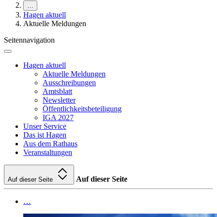
…
Hagen aktuell
Aktuelle Meldungen
Seitennavigation
Hagen aktuell
Aktuelle Meldungen
Ausschreibungen
Amtsblatt
Newsletter
Öffentlichkeitsbeteiligung
IGA 2027
Unser Service
Das ist Hagen
Aus dem Rathaus
Veranstaltungen
Auf dieser Seite
Auf dieser Seite
…