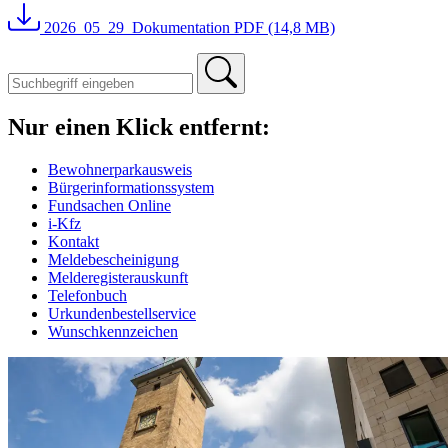
2026_05_29_Dokumentation
PDF (14,8 MB)
Nur einen Klick entfernt:
Bewohnerparkausweis
Bürgerinformationssystem
Fundsachen Online
i-Kfz
Kontakt
Meldebescheinigung
Melderegisterauskunft
Telefonbuch
Urkundenbestellservice
Wunschkennzeichen