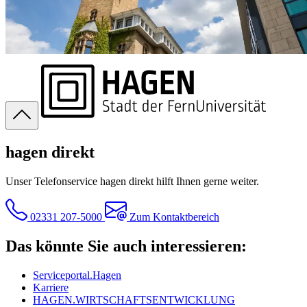
hagen direkt
Unser Telefonservice hagen direkt hilft Ihnen gerne weiter.
02331 207-5000
Zum Kontaktbereich
Das könnte Sie auch interessieren:
Serviceportal.Hagen
Karriere
HAGEN.WIRTSCHAFTSENTWICKLUNG