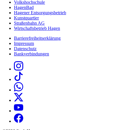
Volkshochschule
HagenBad
Hagener Entsorgungsbetrieb
Kunstquartier
Straßenbahn AG
Wirtschaftsbetrieb Hagen
Barrierefreiheitserklärung
Impressum
Datenschutz
Bankverbindungen