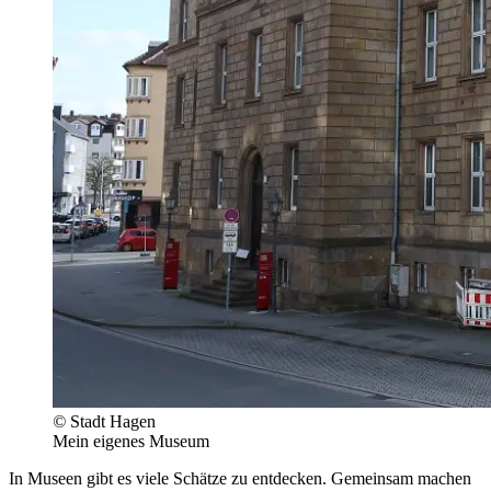
©
Stadt Hagen
Mein eigenes Museum
In Museen gibt es viele Schätze zu entdecken. Gemeinsam machen