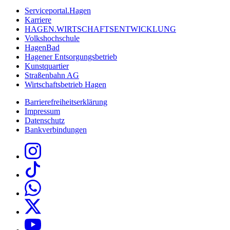
Serviceportal.Hagen
Karriere
HAGEN.WIRTSCHAFTSENTWICKLUNG
Volkshochschule
HagenBad
Hagener Entsorgungsbetrieb
Kunstquartier
Straßenbahn AG
Wirtschaftsbetrieb Hagen
Barrierefreiheitserklärung
Impressum
Datenschutz
Bankverbindungen