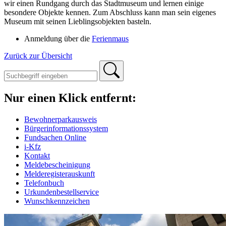
wir einen Rundgang durch das Stadtmuseum und lernen einige
besondere Objekte kennen. Zum Abschluss kann man sein eigenes
Museum mit seinen Lieblingsobjekten basteln.
Anmeldung über die
Ferienmaus
Zurück zur Übersicht
Nur einen Klick entfernt:
Bewohnerparkausweis
Bürgerinformationssystem
Fundsachen Online
i-Kfz
Kontakt
Meldebescheinigung
Melderegisterauskunft
Telefonbuch
Urkundenbestellservice
Wunschkennzeichen