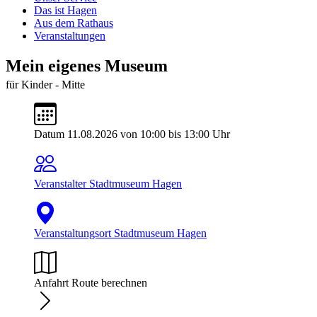
Das ist Hagen
Aus dem Rathaus
Veranstaltungen
Mein eigenes Museum
für Kinder - Mitte
Datum
11.08.2026 von 10:00 bis 13:00 Uhr
Veranstalter
Stadtmuseum Hagen
Veranstaltungsort
Stadtmuseum Hagen
Anfahrt
Route berechnen