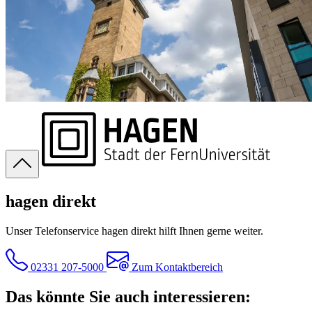
hagen direkt
Unser Telefonservice hagen direkt hilft Ihnen gerne weiter.
02331 207-5000
Zum Kontaktbereich
Das könnte Sie auch interessieren: