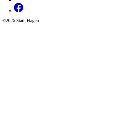
©2026 Stadt Hagen