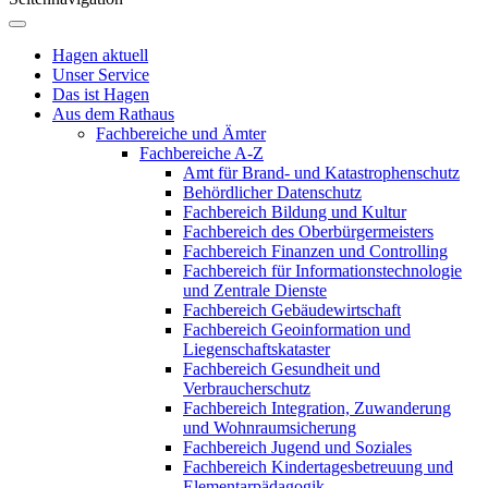
Hagen aktuell
Unser Service
Das ist Hagen
Aus dem Rathaus
Fachbereiche und Ämter
Fachbereiche A-Z
Amt für Brand- und Katastrophenschutz
Behördlicher Datenschutz
Fachbereich Bildung und Kultur
Fachbereich des Oberbürgermeisters
Fachbereich Finanzen und Controlling
Fachbereich für Informationstechnologie
und Zentrale Dienste
Fachbereich Gebäudewirtschaft
Fachbereich Geoinformation und
Liegenschaftskataster
Fachbereich Gesundheit und
Verbraucherschutz
Fachbereich Integration, Zuwanderung
und Wohnraumsicherung
Fachbereich Jugend und Soziales
Fachbereich Kindertagesbetreuung und
Elementarpädagogik