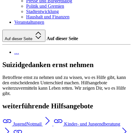
Presse und Bürgerdialog
Politik und Gremien
Stadtentwicklung
Haushalt und Finanzen
Veranstaltungen
Auf dieser Seite
Auf dieser Seite
…
Suizidgedanken ernst nehmen
Betroffene ernst zu nehmen und zu wissen, wo es Hilfe gibt, kann
den entscheidenden Unterschied machen. Hilfsangebote
weiterzuvermitteln kann Leben retten. Wir zeigen Dir, wo es Hilfe
gibt.
weiterführende Hilfsangebote
JugendNotmail
Kinder- und Jungendberatung