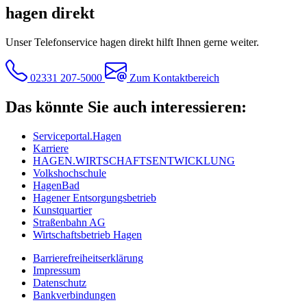
hagen direkt
Unser Telefonservice hagen direkt hilft Ihnen gerne weiter.
02331 207-5000
Zum Kontaktbereich
Das könnte Sie auch interessieren:
Serviceportal.Hagen
Karriere
HAGEN.WIRTSCHAFTSENTWICKLUNG
Volkshochschule
HagenBad
Hagener Entsorgungsbetrieb
Kunstquartier
Straßenbahn AG
Wirtschaftsbetrieb Hagen
Barrierefreiheitserklärung
Impressum
Datenschutz
Bankverbindungen