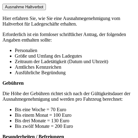
Ausnahme Haltverbot
Hier erfahren Sie, wie Sie eine Ausnahmegenehmigung vom
Haltverbot für Ladegeschäfte erhalten.
Erforderlich ist ein formloser schriftlicher Antrag, der folgenden
Angaben enthalten sollte:
Personalien
Größe und Umfang des Ladegutes
Zeitraum der Ladetätigkeit (Datum und Uhrzeit)
Amtliches Kennzeichen
Ausführliche Begründung
Gebühren
Die Höhe der Gebühren richtet sich nach der Gültigkeitsdauer der
Ausnahmegenehmigung und werden pro Fahrzeug berechnet:
Bis eine Woche = 70 Euro
Bis einem Monat = 100 Euro
Bis drei Monate = 130 Euro
Bis zwölf Monate = 200 Euro
Besonderheiten / Befreiungen