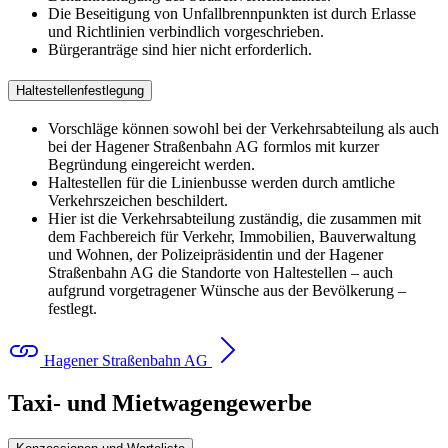
Die Beseitigung von Unfallbrennpunkten ist durch Erlasse
und Richtlinien verbindlich vorgeschrieben.
Bürgeranträge sind hier nicht erforderlich.
Haltestellenfestlegung
Vorschläge können sowohl bei der Verkehrsabteilung als auch
bei der Hagener Straßenbahn AG formlos mit kurzer
Begründung eingereicht werden.
Haltestellen für die Linienbusse werden durch amtliche
Verkehrszeichen beschildert.
Hier ist die Verkehrsabteilung zuständig, die zusammen mit
dem Fachbereich für Verkehr, Immobilien, Bauverwaltung
und Wohnen, der Polizeipräsidentin und der Hagener
Straßenbahn AG die Standorte von Haltestellen – auch
aufgrund vorgetragener Wünsche aus der Bevölkerung –
festlegt.
Hagener Straßenbahn AG
Taxi- und Mietwagengewerbe