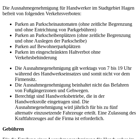
Die Ausnahmegenehmigung für Handwerker im Stadtgebiet Hagen
befreit von folgenden Verkehrsverboten:
Parken an Parkscheinautomaten (ohne zeitliche Begrenzung
und ohne Entrichtung von Parkgebühren)
Parken an Parkscheibenplätzen (ohne zeitliche Begrenzung
und ohne Auslegen der Parkscheibe)
Parken auf Bewohnerparkplätzen
Parken im eingeschränkten Haltverbot ohne
Verkehrsbehinderung
Die Ausnahmegenehmigung gilt werktags von 7 bis 19 Uhr
während des Handwerkseinsatzes und somit nicht vor dem
Firmensitz.
Die Ausnahmegenehmigung beinhaltet nicht das Befahren
von Fußgängerzonen und Gehwegen.
Berechtigt sind Handwerksbetriebe, die in der
Handwerksrolle eingetragen sind. Die
Ausnahmegenehmigung wird jährlich für bis zu fünf
alternativ einzusetzende Fahrzeuge erteilt. Eine Zulassung des
Kraftfahrzeuges auf die Firma ist erforderlich.
Gebühren