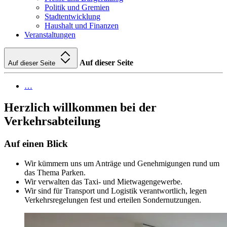
Politik und Gremien
Stadtentwicklung
Haushalt und Finanzen
Veranstaltungen
Auf dieser Seite
Auf dieser Seite
…
Herzlich willkommen bei der
Verkehrsabteilung
Auf einen Blick
Wir kümmern uns um Anträge und Genehmigungen rund um
das Thema Parken.
Wir verwalten das Taxi- und Mietwagengewerbe.
Wir sind für Transport und Logistik verantwortlich, legen
Verkehrsregelungen fest und erteilen Sondernutzungen.