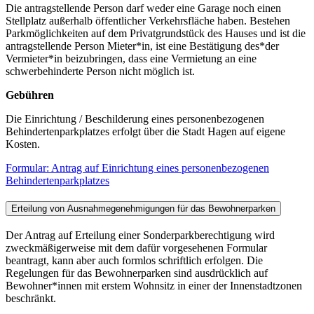
Die antragstellende Person darf weder eine Garage noch einen
Stellplatz außerhalb öffentlicher Verkehrsfläche haben. Bestehen
Parkmöglichkeiten auf dem Privatgrundstück des Hauses und ist die
antragstellende Person Mieter*in, ist eine Bestätigung des*der
Vermieter*in beizubringen, dass eine Vermietung an eine
schwerbehinderte Person nicht möglich ist.
Gebühren
Die Einrichtung / Beschilderung eines personenbezogenen
Behindertenparkplatzes erfolgt über die Stadt Hagen auf eigene
Kosten.
Formular: Antrag auf Einrichtung eines personenbezogenen
Behindertenparkplatzes
Erteilung von Ausnahmegenehmigungen für das Bewohnerparken
Der Antrag auf Erteilung einer Sonderparkberechtigung wird
zweckmäßigerweise mit dem dafür vorgesehenen Formular
beantragt, kann aber auch formlos schriftlich erfolgen. Die
Regelungen für das Bewohnerparken sind ausdrücklich auf
Bewohner*innen mit erstem Wohnsitz in einer der Innenstadtzonen
beschränkt.