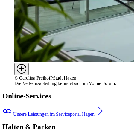
©
Carolina Freihoff/Stadt Hagen
Die Verkehrsabteilung befindet sich im Volme Forum.
Online-Services
Unsere Leistungen im Serviceportal Hagen
Halten & Parken