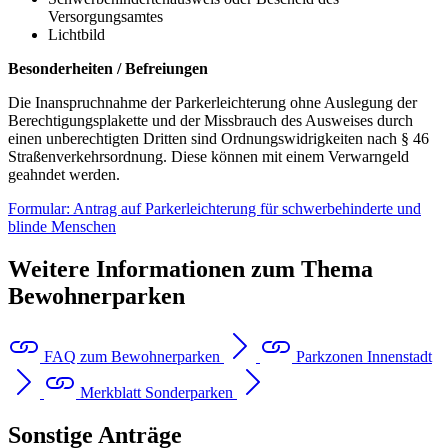
Versorgungsamtes
Lichtbild
Besonderheiten / Befreiungen
Die Inanspruchnahme der Parkerleichterung ohne Auslegung der
Berechtigungsplakette und der Missbrauch des Ausweises durch
einen unberechtigten Dritten sind Ordnungswidrigkeiten nach § 46
Straßenverkehrsordnung. Diese können mit einem Verwarngeld
geahndet werden.
Formular: Antrag auf Parkerleichterung für schwerbehinderte und
blinde Menschen
Weitere Informationen zum Thema
Bewohnerparken
FAQ zum Bewohnerparken
Parkzonen Innenstadt
Merkblatt Sonderparken
Sonstige Anträge