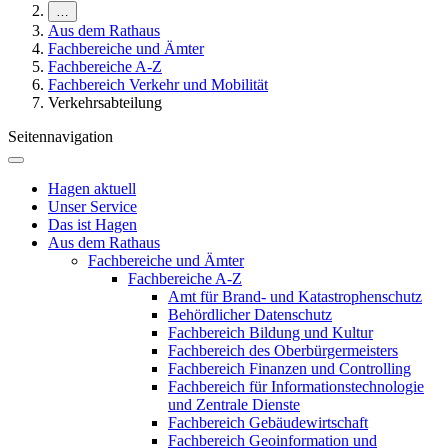
…
Aus dem Rathaus
Fachbereiche und Ämter
Fachbereiche A-Z
Fachbereich Verkehr und Mobilität
Verkehrsabteilung
Seitennavigation
Hagen aktuell
Unser Service
Das ist Hagen
Aus dem Rathaus
Fachbereiche und Ämter
Fachbereiche A-Z
Amt für Brand- und Katastrophenschutz
Behördlicher Datenschutz
Fachbereich Bildung und Kultur
Fachbereich des Oberbürgermeisters
Fachbereich Finanzen und Controlling
Fachbereich für Informationstechnologie
und Zentrale Dienste
Fachbereich Gebäudewirtschaft
Fachbereich Geoinformation und