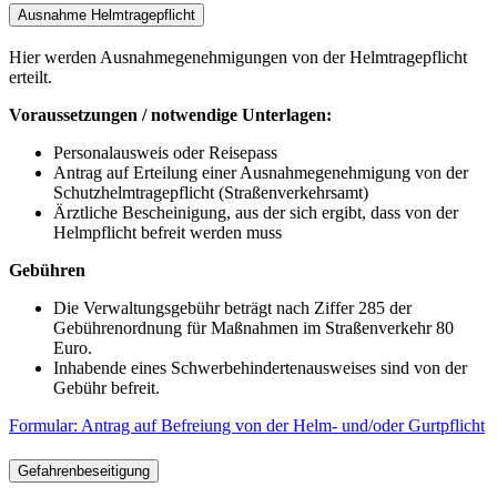
Ausnahme Helmtragepflicht
Hier werden Ausnahmegenehmigungen von der Helmtragepflicht
erteilt.
Voraussetzungen / notwendige Unterlagen:
Personalausweis oder Reisepass
Antrag auf Erteilung einer Ausnahmegenehmigung von der
Schutzhelmtragepflicht (Straßenverkehrsamt)
Ärztliche Bescheinigung, aus der sich ergibt, dass von der
Helmpflicht befreit werden muss
Gebühren
Die Verwaltungsgebühr beträgt nach Ziffer 285 der
Gebührenordnung für Maßnahmen im Straßenverkehr 80
Euro.
Inhabende eines Schwerbehindertenausweises sind von der
Gebühr befreit.
Formular: Antrag auf Befreiung von der Helm- und/oder Gurtpflicht
Gefahrenbeseitigung