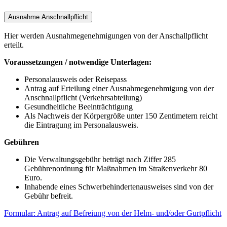
Ausnahme Anschnallpflicht
Hier werden Ausnahmegenehmigungen von der Anschallpflicht
erteilt.
Voraussetzungen / notwendige Unterlagen:
Personalausweis oder Reisepass
Antrag auf Erteilung einer Ausnahmegenehmigung von der
Anschnallpflicht (Verkehrsabteilung)
Gesundheitliche Beeinträchtigung
Als Nachweis der Körpergröße unter 150 Zentimetern reicht
die Eintragung im Personalausweis.
Gebühren
Die Verwaltungsgebühr beträgt nach Ziffer 285
Gebührenordnung für Maßnahmen im Straßenverkehr 80
Euro.
Inhabende eines Schwerbehindertenausweises sind von der
Gebühr befreit.
Formular: Antrag auf Befreiung von der Helm- und/oder Gurtpflicht