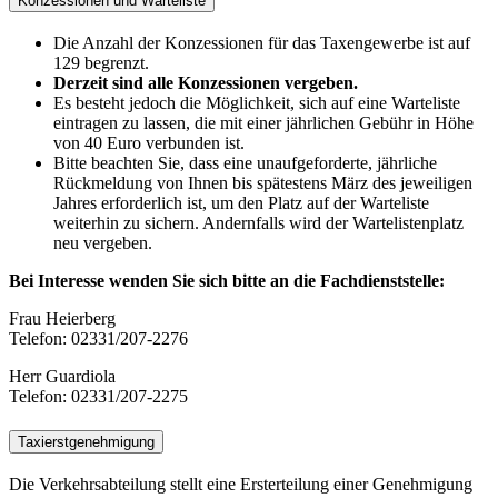
Konzessionen und Warteliste
Die Anzahl der Konzessionen für das Taxengewerbe ist auf
129 begrenzt.
Derzeit sind alle Konzessionen vergeben.
Es besteht jedoch die Möglichkeit, sich auf eine Warteliste
eintragen zu lassen, die mit einer jährlichen Gebühr in Höhe
von 40 Euro verbunden ist.
Bitte beachten Sie, dass eine unaufgeforderte, jährliche
Rückmeldung von Ihnen bis spätestens März des jeweiligen
Jahres erforderlich ist, um den Platz auf der Warteliste
weiterhin zu sichern. Andernfalls wird der Wartelistenplatz
neu vergeben.
Bei Interesse wenden Sie sich bitte an die Fachdienststelle:
Frau Heierberg
Telefon: 02331/207-2276
Herr Guardiola
Telefon: 02331/207-2275
Taxierstgenehmigung
Die Verkehrsabteilung stellt eine Ersterteilung einer Genehmigung