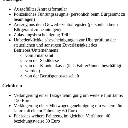
Ausgefülltes Antragsformular
Polizeiliches Führungszeugnis (persönlich beim Bürgeramt zu
beantragen)
Auszug aus dem Gewerbezentralregister (persönlich beim
Bürgeramt zu beantragen)
Zulassungsbescheinigung Teil I
Unbedenklichkeitsbescheinigungen zur Überprüfung der
steuerlichen und sonstigen Zuverlässigkeit des
Betriebes/Unternehmens
vom Finanzamt
von der Stadtkasse
von der Krankenkasse (falls Fahrer*innen beschäftigt
werden)
von der Berufsgenossenschaft
Gebühren
Verlängerung einer Taxigenehmigung um weitere fünf Jahre:
150 Euro
Verlängerung einer Mietwagengenehmigung um weitere fünf
Jahre mit einem Fahrzeug: 60 Euro
Für jedes weitere Fahrzeug im gleichen Verfahren: 40
beziehungsweise 30 Euro