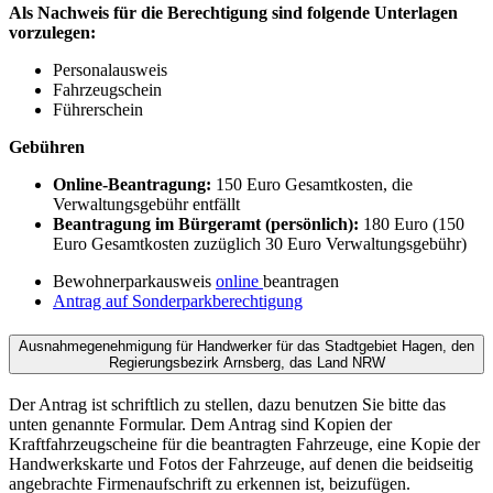
Als Nachweis für die Berechtigung sind folgende Unterlagen
vorzulegen:
Personalausweis
Fahrzeugschein
Führerschein
Gebühren
Online-Beantragung:
150 Euro Gesamtkosten, die
Verwaltungsgebühr entfällt
Beantragung im Bürgeramt (persönlich):
180 Euro (150
Euro Gesamtkosten zuzüglich 30 Euro Verwaltungsgebühr)
Bewohnerparkausweis
online
beantragen
Antrag auf Sonderparkberechtigung
Ausnahmegenehmigung für Handwerker für das Stadtgebiet Hagen, den
Regierungsbezirk Arnsberg, das Land NRW
Der Antrag ist schriftlich zu stellen, dazu benutzen Sie bitte das
unten genannte Formular. Dem Antrag sind Kopien der
Kraftfahrzeugscheine für die beantragten Fahrzeuge, eine Kopie der
Handwerkskarte und Fotos der Fahrzeuge, auf denen die beidseitig
angebrachte Firmenaufschrift zu erkennen ist, beizufügen.